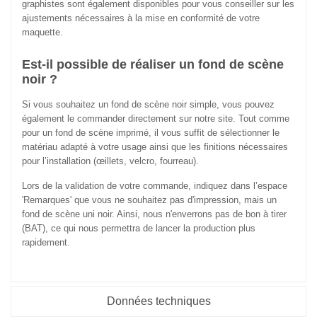
graphistes sont également disponibles pour vous conseiller sur les
ajustements nécessaires à la mise en conformité de votre
maquette.
Est-il possible de réaliser un fond de scène
noir ?
Si vous souhaitez un fond de scène noir simple, vous pouvez
également le commander directement sur notre site. Tout comme
pour un fond de scène imprimé, il vous suffit de sélectionner le
matériau adapté à votre usage ainsi que les finitions nécessaires
pour l’installation (œillets, velcro, fourreau).
Lors de la validation de votre commande, indiquez dans l’espace
'Remarques' que vous ne souhaitez pas d'impression, mais un
fond de scène uni noir. Ainsi, nous n'enverrons pas de bon à tirer
(BAT), ce qui nous permettra de lancer la production plus
rapidement.
Données techniques