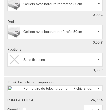
Oeillets avec bordure renforcée 50cm
0,00 €
Droite
Oeillets avec bordure renforcée 50cm
0,00 €
Fixations
Sans fixations
0,00 €
Envoi des fichiers d'impression
Formulaire de téléchargement : Fichiers jusqu'à 750 M
PRIX PAR PIÈCE
26,90 €
Quantité