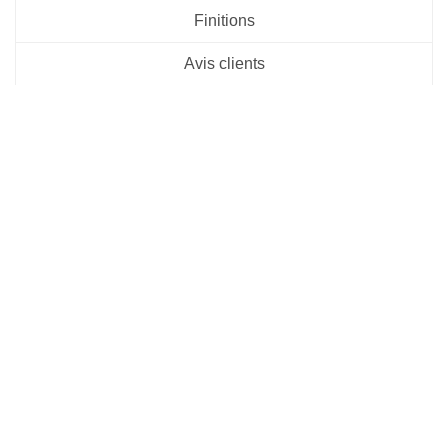
Finitions
Avis clients