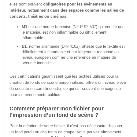
elles sont souvent
obligatoires pour les événements en
intérieur, notamment dans des espaces comme les salles de
concerts, théâtres ou cinémas.
M1
est une norme française (NF P 92-507) qui certifie que
le matériau est non inflammable ou difficilement
inflammable.
B1
, norme allemande (DIN 4102), atteste que le textile est
difficilement inflammable et est largement reconnue au
niveau européen comme une référence en matière de
sécurité incendie.
Ces certifications garantissent que les textiles utilisés pour la
création de fonds de scène personnalisés, offrent un niveau élevé
de sécurité en cas d'incendie, ce qui est souvent une exigence
pour les événements publics.
Comment préparer mon fichier pour
l’impression d’un fond de scène ?
Pour la création de votre fichier, il n'est pas nécessaire d'ajouter
un fond perdu ou des traits de coupe. Vous pouvez simplement