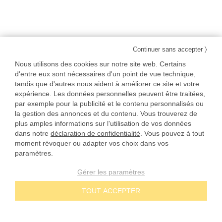
〉
Continuer sans accepter
Nous utilisons des cookies sur notre site web. Certains
d'entre eux sont nécessaires d'un point de vue technique,
tandis que d'autres nous aident à améliorer ce site et votre
expérience. Les données personnelles peuvent être traitées,
par exemple pour la publicité et le contenu personnalisés ou
la gestion des annonces et du contenu. Vous trouverez de
plus amples informations sur l'utilisation de vos données
dans notre
déclaration de confidentialité
. Vous pouvez à tout
moment révoquer ou adapter vos choix dans vos
paramètres.
Gérer les paramètres
TOUT ACCEPTER