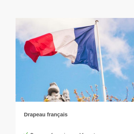
Drapeau français