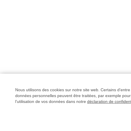
Nous utilisons des cookies sur notre site web. Certains d'entr
données personnelles peuvent être traitées, par exemple pour 
l'utilisation de vos données dans notre
déclaration de confident