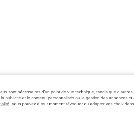
e eux sont nécessaires d'un point de vue technique, tandis que d'autres 
la publicité et le contenu personnalisés ou la gestion des annonces et
ialité
. Vous pouvez à tout moment révoquer ou adapter vos choix dans