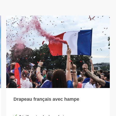
Drapeau français avec hampe