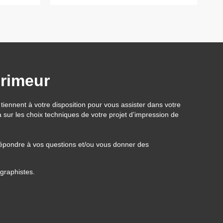
primeur
tiennent à votre disposition pour vous assister dans votre
 sur les choix techniques de votre projet d’impression de
répondre à vos questions et/ou vous donner des
 graphistes.