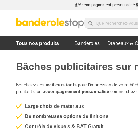
Accompagnement personnalisé
Tous nos produits
Banderoles
Drapeaux & O
Bâches publicitaires sur
Bénéficiez des
meilleurs tarifs
pour l'impression de votre bâch
profitant d'un
accompagnement personnalisé
comme chez un
Large choix de matériaux
De nombreuses options de finitions
Contrôle de visuels & BAT Gratuit