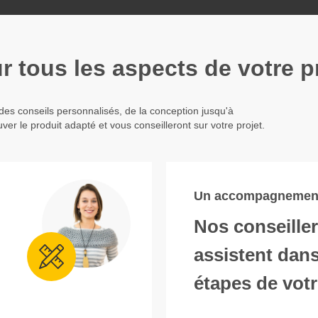
 tous les aspects de votre p
des conseils personnalisés, de la conception jusqu'à
ver le produit adapté et vous conseilleront sur votre projet.
Un accompagnement
Nos conseille
assistent dans
étapes de votr