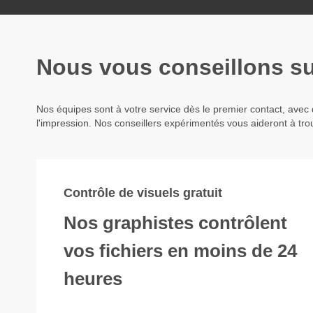
Nous vous conseillons sur
Nos équipes sont à votre service dès le premier contact, avec 
l'impression. Nos conseillers expérimentés vous aideront à trou
Contrôle de visuels gratuit
Nos graphistes contrôlent
vos fichiers en moins de 24
heures