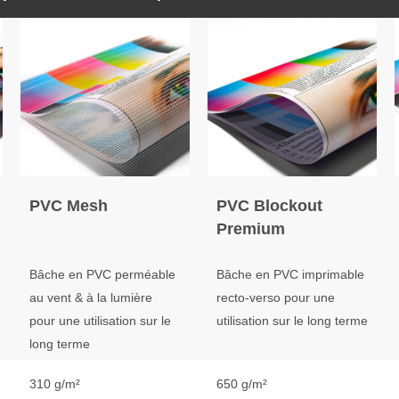
PVC Mesh
PVC Blockout
Premium
Bâche en PVC perméable
Bâche en PVC imprimable
au vent & à la lumière
recto-verso pour une
pour une utilisation sur le
utilisation sur le long terme
long terme
310 g/m²
650 g/m²