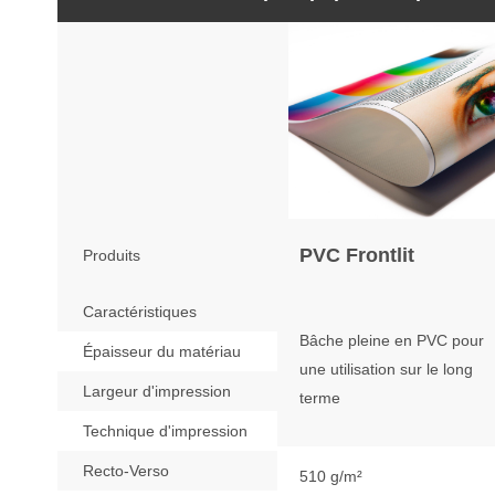
PVC Frontlit
Produits
Caractéristiques
Bâche pleine en PVC pour
Épaisseur du matériau
une utilisation sur le long
Largeur d'impression
terme
Technique d'impression
Recto-Verso
510 g/m²