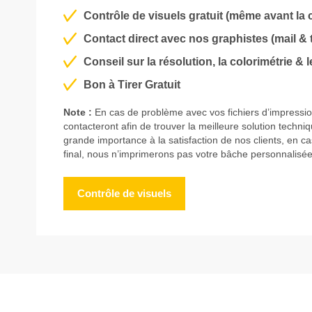
Contrôle de visuels gratuit (même avant l
Contact direct avec nos graphistes (mail &
Conseil sur la résolution, la colorimétrie & 
Bon à Tirer Gratuit
Note :
En cas de problème avec vos fichiers d’impressio
contacteront afin de trouver la meilleure solution techn
grande importance à la satisfaction de nos clients, en c
final, nous n’imprimerons pas votre bâche personnalisée
Contrôle de visuels