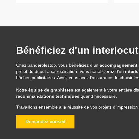
Bénéficiez d'un interloc
Chez banderolestop, vous bénéficiez d’un
accompagnement 
projet du début à sa réalisation. Vous bénéficierez d’un
interl
bâches publicitaires. Ainsi, vous avez l’assurance de choisir le
Notre
équipe de graphistes
est également à votre entière dis
recommandations techniques
quand nécessaire.
Travaillons ensemble à la réussite de vos projets d'impression 
Demandez conseil