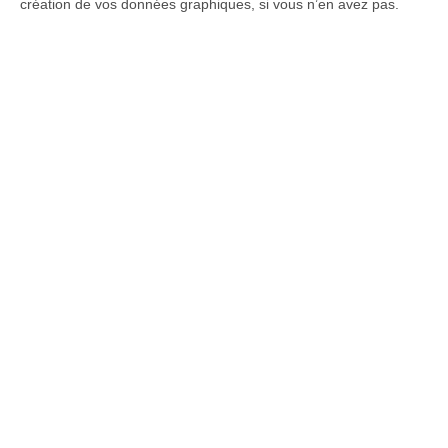
création de vos données graphiques, si vous n’en avez pas.