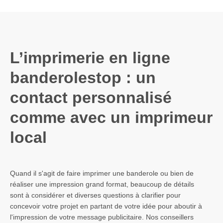
L’imprimerie en ligne
banderolestop : un
contact personnalisé
comme avec un imprimeur
local
Quand il s'agit de faire imprimer une banderole ou bien de
réaliser une impression grand format, beaucoup de détails
sont à considérer et diverses questions à clarifier pour
concevoir votre projet en partant de votre idée pour aboutir à
l'impression de votre message publicitaire. Nos conseillers