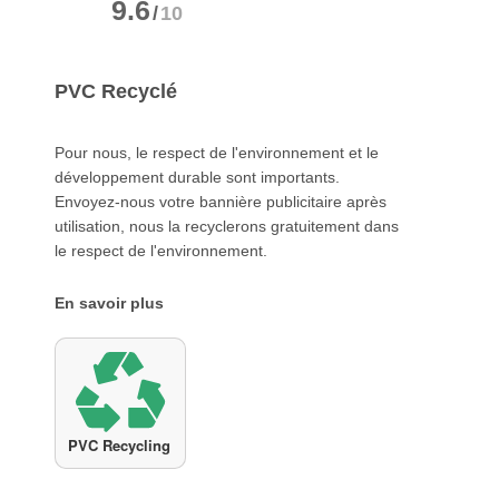
9.6
/
10
PVC Recyclé
Pour nous, le respect de l'environnement et le
développement durable sont importants.
Envoyez-nous votre bannière publicitaire après
utilisation, nous la recyclerons gratuitement dans
le respect de l'environnement.
En savoir plus