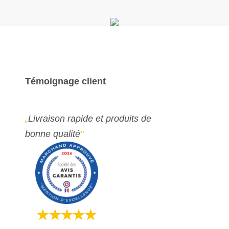
Témoignage client
„
Livraison rapide et produits de
bonne qualité
"