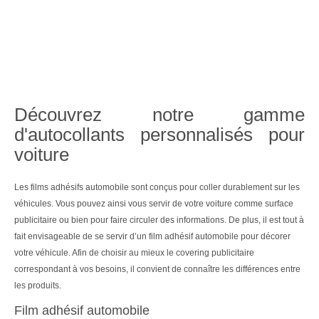
Découvrez notre gamme
d'autocollants personnalisés pour
voiture
Les films adhésifs automobile sont conçus pour coller durablement sur les
véhicules. Vous pouvez ainsi vous servir de votre voiture comme surface
publicitaire ou bien pour faire circuler des informations. De plus, il est tout à
fait envisageable de se servir d’un film adhésif automobile pour décorer
votre véhicule. Afin de choisir au mieux le covering publicitaire
correspondant à vos besoins, il convient de connaître les différences entre
les produits.
Film adhésif automobile