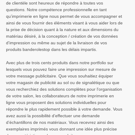
de clientèle sont heureux de répondre à toutes vos
questions. Notre compétence professionnelle en tant
qu’imprimerie en ligne nous permet de vous accompagner et
ainsi de vous fournir des éléments visant à vous aider lors de
la prise de décision quant à la nature et aux dimensions du
matériau désiré, à la conception / création de vos données
d'impression ou même au sujet de la livraison de vos
produits banderolestop dans les délais impartis.
Avec plus de trois cents produits dans notre portfolio sur
lesquels vous pouvez faire une impression sur mesure de
votre message publicitaire. Que vous souhaitiez équiper
votre magasin de publicité au sol ou de signalétique ou que
vous recherchiez des solutions complètes pour l'organisation
de votre salon, les collaborateurs de notre imprimerie en
ligne vous proposent des solutions individuelles pour
répondre le plus rapidement possible à votre demande. Vous
avez aussi la possibilité d’effectuer une demande
d’échantillons de nos matériaux. Vous recevrez ainsi des
exemplaires imprimés vous donnant une idée plus précise