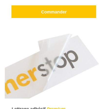
Commander