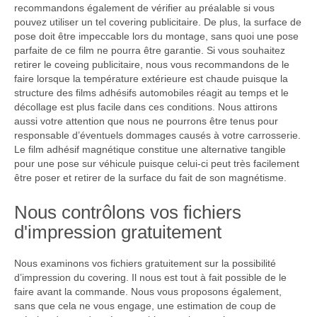
recommandons également de vérifier au préalable si vous
pouvez utiliser un tel covering publicitaire. De plus, la surface de
pose doit être impeccable lors du montage, sans quoi une pose
parfaite de ce film ne pourra être garantie. Si vous souhaitez
retirer le coveing publicitaire, nous vous recommandons de le
faire lorsque la température extérieure est chaude puisque la
structure des films adhésifs automobiles réagit au temps et le
décollage est plus facile dans ces conditions. Nous attirons
aussi votre attention que nous ne pourrons être tenus pour
responsable d’éventuels dommages causés à votre carrosserie.
Le film adhésif magnétique constitue une alternative tangible
pour une pose sur véhicule puisque celui-ci peut très facilement
être poser et retirer de la surface du fait de son magnétisme.
Nous contrôlons vos fichiers
d'impression gratuitement
Nous examinons vos fichiers gratuitement sur la possibilité
d’impression du covering. Il nous est tout à fait possible de le
faire avant la commande. Nous vous proposons également,
sans que cela ne vous engage, une estimation de coup de