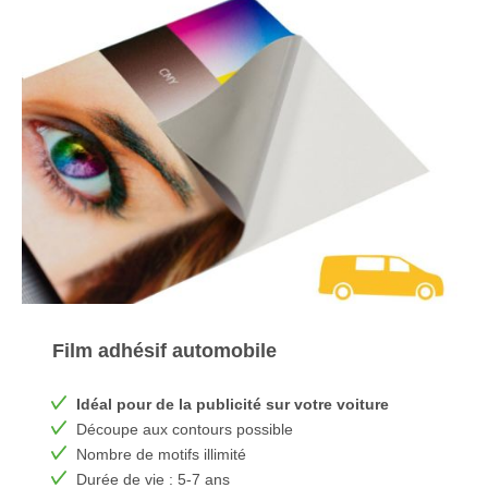
Film adhésif automobile
Idéal pour de la publicité sur votre voiture
Découpe aux contours possible
Nombre de motifs illimité
Durée de vie : 5-7 ans