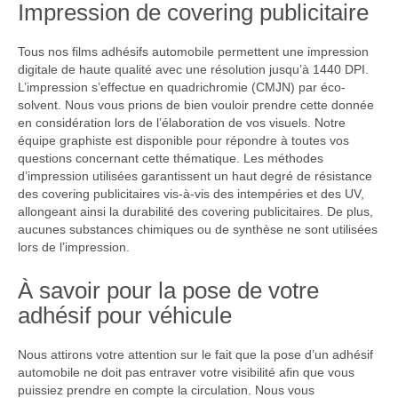
Impression de covering publicitaire
Tous nos films adhésifs automobile permettent une impression
digitale de haute qualité avec une résolution jusqu’à 1440 DPI.
L’impression s’effectue en quadrichromie (CMJN) par éco-
solvent. Nous vous prions de bien vouloir prendre cette donnée
en considération lors de l’élaboration de vos visuels. Notre
équipe graphiste est disponible pour répondre à toutes vos
questions concernant cette thématique. Les méthodes
d’impression utilisées garantissent un haut degré de résistance
des covering publicitaires vis-à-vis des intempéries et des UV,
allongeant ainsi la durabilité des covering publicitaires. De plus,
aucunes substances chimiques ou de synthèse ne sont utilisées
lors de l’impression.
À savoir pour la pose de votre
adhésif pour véhicule
Nous attirons votre attention sur le fait que la pose d’un adhésif
automobile ne doit pas entraver votre visibilité afin que vous
puissiez prendre en compte la circulation. Nous vous