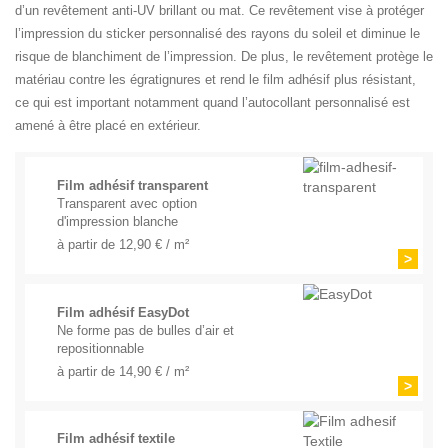
d’un revêtement anti-UV brillant ou mat. Ce revêtement vise à protéger
l’impression du sticker personnalisé des rayons du soleil et diminue le
risque de blanchiment de l’impression. De plus, le revêtement protège le
matériau contre les égratignures et rend le film adhésif plus résistant,
ce qui est important notamment quand l’autocollant personnalisé est
amené à être placé en extérieur.
Film adhésif transparent
Transparent avec option
d'impression blanche
à partir de 12,90 € / m²
>
Film adhésif EasyDot
Ne forme pas de bulles d’air et
repositionnable
à partir de 14,90 € / m²
>
Film adhésif textile