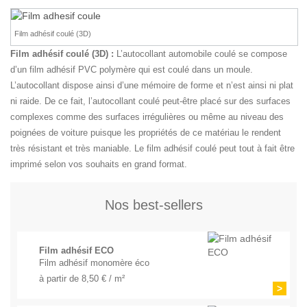
Film adhésif coulé (3D)
Film adhésif coulé (3D) :
L’autocollant automobile coulé se compose
d’un film adhésif PVC polymère qui est coulé dans un moule.
L’autocollant dispose ainsi d’une mémoire de forme et n’est ainsi ni plat
ni raide. De ce fait, l’autocollant coulé peut-être placé sur des surfaces
complexes comme des surfaces irrégulières ou même au niveau des
poignées de voiture puisque les propriétés de ce matériau le rendent
très résistant et très maniable. Le film adhésif coulé peut tout à fait être
imprimé selon vos souhaits en grand format.
Nos best-sellers
Film adhésif ECO
Film adhésif monomère éco
à partir de 8,50 € / m²
>