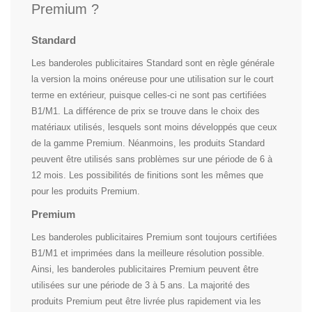
Premium ?
Standard
Les banderoles publicitaires Standard sont en règle générale
la version la moins onéreuse pour une utilisation sur le court
terme en extérieur, puisque celles-ci ne sont pas certifiées
B1/M1. La différence de prix se trouve dans le choix des
matériaux utilisés, lesquels sont moins développés que ceux
de la gamme Premium. Néanmoins, les produits Standard
peuvent être utilisés sans problèmes sur une période de 6 à
12 mois. Les possibilités de finitions sont les mêmes que
pour les produits Premium.
Premium
Les banderoles publicitaires Premium sont toujours certifiées
B1/M1 et imprimées dans la meilleure résolution possible.
Ainsi, les banderoles publicitaires Premium peuvent être
utilisées sur une période de 3 à 5 ans. La majorité des
produits Premium peut être livrée plus rapidement via les