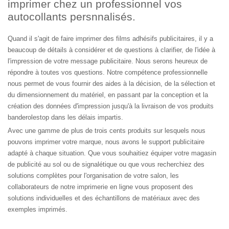
imprimer chez un professionnel vos
autocollants persnnalisés.
Quand il s'agit de faire imprimer des films adhésifs publicitaires, il y a
beaucoup de détails à considérer et de questions à clarifier, de l'idée à
l'impression de votre message publicitaire. Nous serons heureux de
répondre à toutes vos questions. Notre compétence professionnelle
nous permet de vous fournir des aides à la décision, de la sélection et
du dimensionnement du matériel, en passant par la conception et la
création des données d'impression jusqu'à la livraison de vos produits
banderolestop dans les délais impartis.
Avec une gamme de plus de trois cents produits sur lesquels nous
pouvons imprimer votre marque, nous avons le support publicitaire
adapté à chaque situation. Que vous souhaitiez équiper votre magasin
de publicité au sol ou de signalétique ou que vous recherchiez des
solutions complètes pour l'organisation de votre salon, les
collaborateurs de notre imprimerie en ligne vous proposent des
solutions individuelles et des échantillons de matériaux avec des
exemples imprimés.