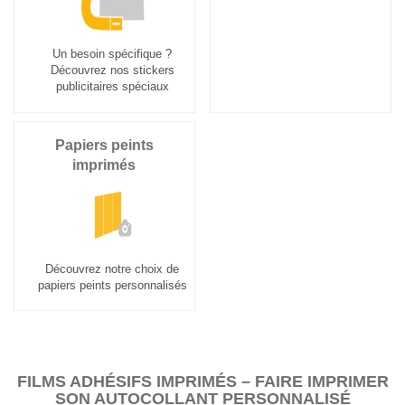
Un besoin spécifique ?
Découvrez nos stickers
publicitaires spéciaux
Papiers peints
imprimés
Découvrez notre choix de
papiers peints personnalisés
FILMS ADHÉSIFS IMPRIMÉS – FAIRE IMPRIMER
SON AUTOCOLLANT PERSONNALISÉ