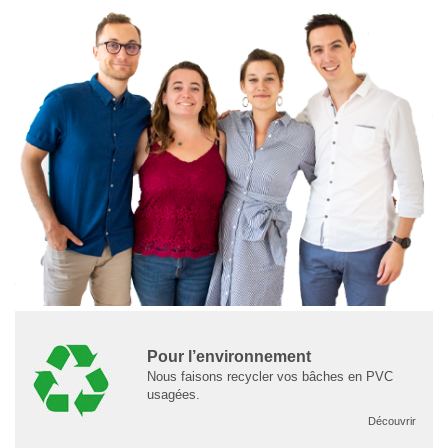
Pour l’environnement
Nous faisons recycler vos bâches en PVC
usagées.
Découvrir