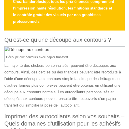
Chez banderolestop, tous les prix énoncés comprennent
l’impression haute résolution, les finitions standards et
le contrôle gratuit des visuels par nos graphistes
professionnels.
Qu’est-ce qu’une découpe aux contours ?
Découpe aux contours avec papier transfert
La majorité des stickers personnalisés, peuvent être découpés aux
contours. Ainsi, des cercles ou des triangles peuvent être reproduits à
l’aide d’une découpe aux contours simple tandis que des lettrages ou
d’autres formes plus complexes peuvent être obtenus en utilisant une
découpe aux contours normale. Les autocollants personnalisés et
découpés aux contours peuvent ensuite être recouverts d’un papier
transfert qui simplifie la pose de l’autocollant.
Imprimer des autocollants selon vos souhaits –
Quels domaines d’utilisation pour les adhésifs