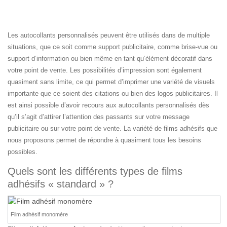
Les autocollants personnalisés peuvent être utilisés dans de multiple
situations, que ce soit comme support publicitaire, comme brise-vue ou
support d’information ou bien même en tant qu’élément décoratif dans
votre point de vente. Les possibilités d’impression sont également
quasiment sans limite, ce qui permet d’imprimer une variété de visuels
importante que ce soient des citations ou bien des logos publicitaires. Il
est ainsi possible d’avoir recours aux autocollants personnalisés dès
qu’il s’agit d’attirer l’attention des passants sur votre message
publicitaire ou sur votre point de vente. La variété de films adhésifs que
nous proposons permet de répondre à quasiment tous les besoins
possibles.
Quels sont les différents types de films
adhésifs « standard » ?
Film adhésif monomère