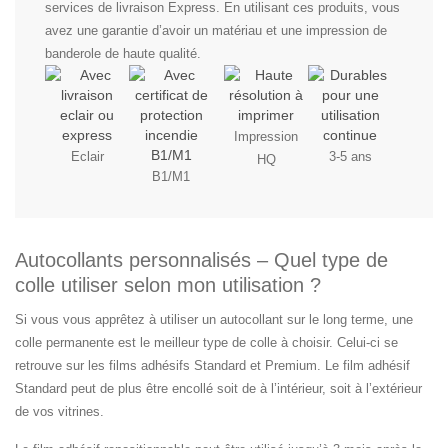
services de livraison Express. En utilisant ces produits, vous
avez une garantie d’avoir un matériau et une impression de
banderole de haute qualité.
Impression
Eclair
3-5 ans
HQ
B1/M1
Autocollants personnalisés – Quel type de
colle utiliser selon mon utilisation ?
Si vous vous apprêtez à utiliser un autocollant sur le long terme, une
colle permanente est le meilleur type de colle à choisir. Celui-ci se
retrouve sur les films adhésifs Standard et Premium. Le film adhésif
Standard peut de plus être encollé soit de à l’intérieur, soit à l’extérieur
de vos vitrines.