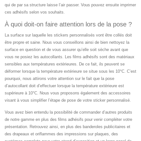
qui de par sa structure laisse l’air passer. Vous pouvez ensuite imprimer
ces adhésifs selon vos souhaits.
À quoi doit-on faire attention lors de la pose ?
La surface sur laquelle les stickers personnalisés vont être collés doit
être propre et saine. Nous vous conseillons ainsi de bien nettoyez la
surface en question et de vous assurer qu’elle soit sèche avant que
vous ne posiez les autocollants. Les films adhésifs sont des matériaux
sensibles aux températures extérieures. De ce fait, ils peuvent se
déformer lorsque la température extérieure se situe sous les 10°C. C’est
pourquoi, nous attirons votre attention sur le fait que la pose
d’autocollant doit d’effectuer lorsque la température extérieure est
supérieure à 10°C. Nous vous proposons également des accessoires
visant à vous simplifier l’étape de pose de votre sticker personnalisé.
Vous avez bien entendu la possibilité de commander d’autres produits
de notre gamme en plus des films adhésifs pour venir compléter votre
présentation. Retrouvez ainsi, en plus des banderoles publicitaires et
des drapeaux et oriflammes des impressions sur plaques, des