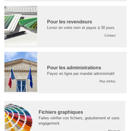
Pour les revendeurs
Livrez en votre nom et payez à 30 jours.
Contact
Pour les administrations
Payez en ligne par mandat administratif.
Plus d’infos
Fichiers graphiques
Faites vérifier vos fichiers, gratuitement et sans
engagement.