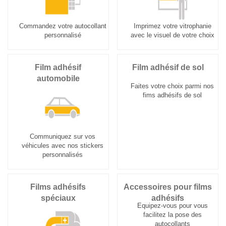
Commandez votre autocollant
Imprimez votre vitrophanie
personnalisé
avec le visuel de votre choix
Film adhésif
Film adhésif de sol
automobile
Faites votre choix parmi nos
fims adhésifs de sol
Communiquez sur vos
véhicules avec nos stickers
personnalisés
Films adhésifs
Accessoires pour films
spéciaux
adhésifs
Equipez-vous pour vous
facilitez la pose des
autocollants