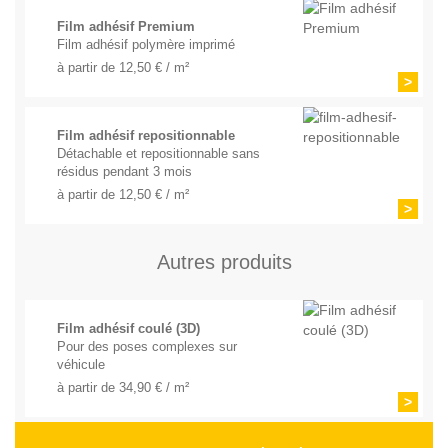
Film adhésif Premium
Film adhésif polymère imprimé
à partir de 12,50 € / m²
>
Film adhésif repositionnable
Détachable et repositionnable sans
résidus pendant 3 mois
à partir de 12,50 € / m²
>
Autres produits
Film adhésif coulé (3D)
Pour des poses complexes sur
véhicule
à partir de 34,90 € / m²
>