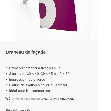
Drapeau de façade
Drapeau compact à fixer au mur
3 formats : 30 × 40, 39 × 45 et 40 × 60 cm
Impression recto verso
Platine de fixation à coller ou à visser
Idéal pour les commerces
Envoi le plus rapide
LIVRAISON STANDARD
Prix dégressifs