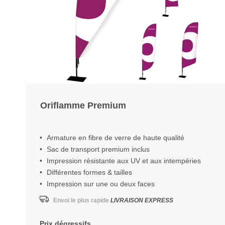
Oriflamme Premium
Armature en fibre de verre de haute qualité
Sac de transport premium inclus
Impression résistante aux UV et aux intempéries
Différentes formes & tailles
Impression sur une ou deux faces
Envoi le plus rapide
LIVRAISON EXPRESS
Prix dégressifs