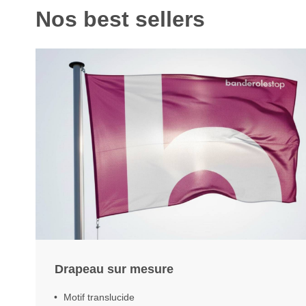
Nos best sellers
Drapeau sur mesure
Motif translucide