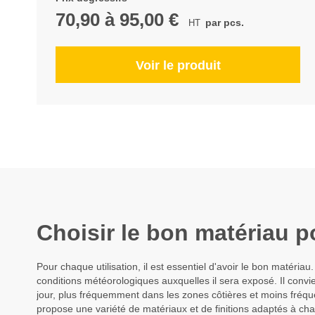
70,90
à
95,00 €
par pcs.
Voir le produit
Choisir le bon matériau p
Pour chaque utilisation, il est essentiel d'avoir le bon matéri
conditions météorologiques auxquelles il sera exposé. Il convi
jour, plus fréquemment dans les zones côtières et moins fréqu
propose une variété de matériaux et de finitions adaptés à chaq