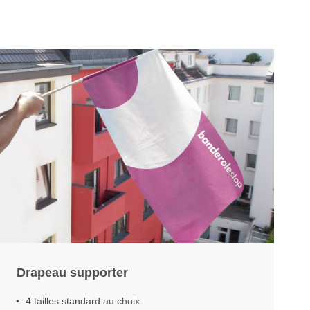
Drapeau supporter
4 tailles standard au choix