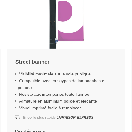
Street banner
Visibilité maximale sur la voie publique
Compatible avec tous types de lampadaires et
poteaux
Résiste aux intempéries toute l’année
Armature en aluminium solide et élégante
Visuel imprimé facile à remplacer
Envoi le plus rapide
LIVRAISON EXPRESS
Prix dégressifs