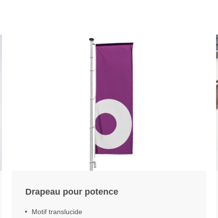
Drapeau pour potence
Motif translucide