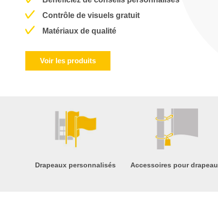
Contrôle de visuels gratuit
Matériaux de qualité
Voir les produits
Drapeaux personnalisés
Accessoires pour drapea