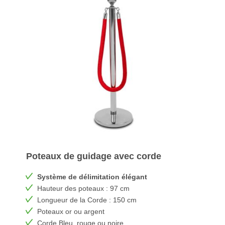
Poteaux de guidage avec corde
Système de délimitation élégant
Hauteur des poteaux : 97 cm
Longueur de la Corde : 150 cm
Poteaux or ou argent
Corde Bleu, rouge ou noire