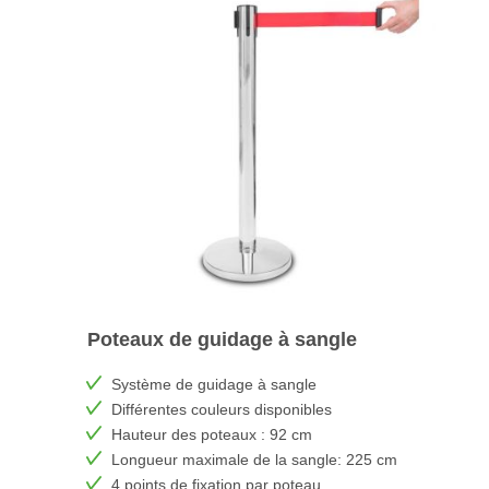
Poteaux de guidage à sangle
Système de guidage à sangle
Différentes couleurs disponibles
Hauteur des poteaux : 92 cm
Longueur maximale de la sangle: 225 cm
4 points de fixation par poteau