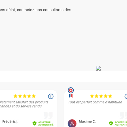
ns délai, contactez nos consultants dès