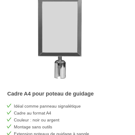
Cadre A4 pour poteau de guidage
Idéal comme panneau signalétique
Cadre au format A4
Couleur : noir ou argent
Montage sans outils
Extension poteaux de guidage à sangle