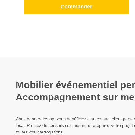
Commander
Mobilier événementiel pe
Accompagnement sur me
Chez banderolestop, vous bénéficiez d'un contact client pers
local. Profitez de conseils sur mesure et préparez votre proje
toutes vos interrogations.