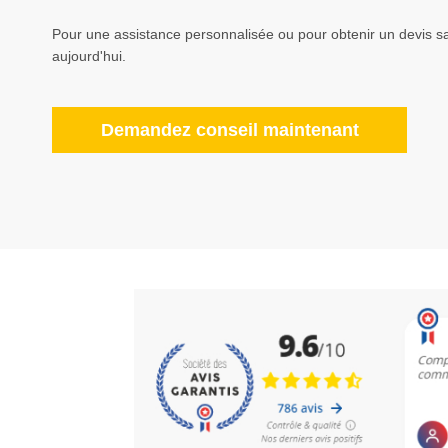
Pour une assistance personnalisée ou pour obtenir un devis sa
aujourd'hui.
Demandez conseil maintenant