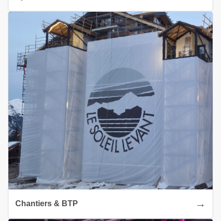
Chantiers & BTP