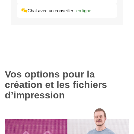
Chat avec un conseiller
en ligne
Vos options pour la
création et les fichiers
d’impression