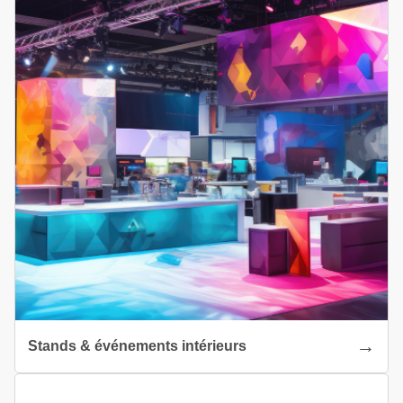
Stands & événements intérieurs