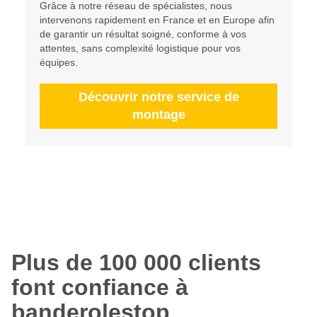
Grâce à notre réseau de spécialistes, nous
intervenons rapidement en France et en Europe afin
de garantir un résultat soigné, conforme à vos
attentes, sans complexité logistique pour vos
équipes.
Découvrir notre service de
montage
Plus de 100 000 clients
font confiance à
banderolestop