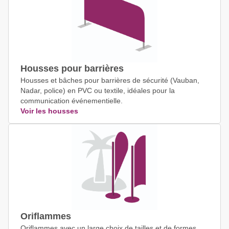
Housses pour barrières
Housses et bâches pour barrières de sécurité (Vauban,
Nadar, police) en PVC ou textile, idéales pour la
communication événementielle.
Voir les housses
Oriflammes
Oriflammes avec un large choix de tailles et de formes