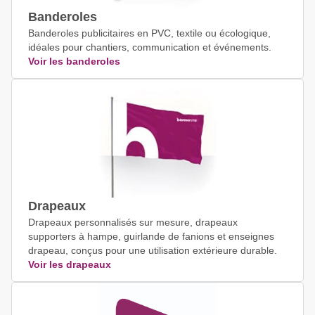
Banderoles
Banderoles publicitaires en PVC, textile ou écologique,
idéales pour chantiers, communication et événements.
Voir les banderoles
Drapeaux
Drapeaux personnalisés sur mesure, drapeaux
supporters à hampe, guirlande de fanions et enseignes
drapeau, conçus pour une utilisation extérieure durable.
Voir les drapeaux