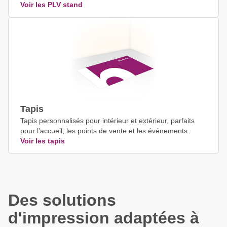
Voir les PLV stand
Tapis
Tapis personnalisés pour intérieur et extérieur, parfaits
pour l’accueil, les points de vente et les événements.
Voir les tapis
Des solutions
d'impression adaptées à