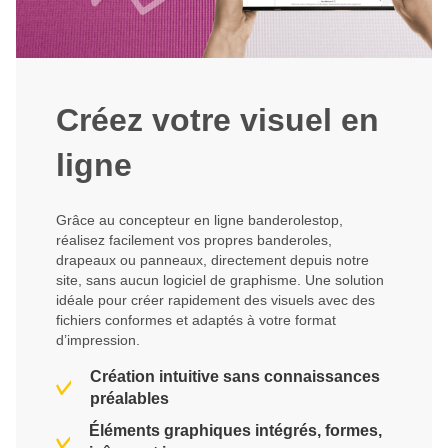
Créez votre visuel en
ligne
Grâce au concepteur en ligne banderolestop,
réalisez facilement vos propres banderoles,
drapeaux ou panneaux, directement depuis notre
site, sans aucun logiciel de graphisme. Une solution
idéale pour créer rapidement des visuels avec des
fichiers conformes et adaptés à votre format
d’impression.
Création intuitive sans connaissances
préalables
Éléments graphiques intégrés, formes,