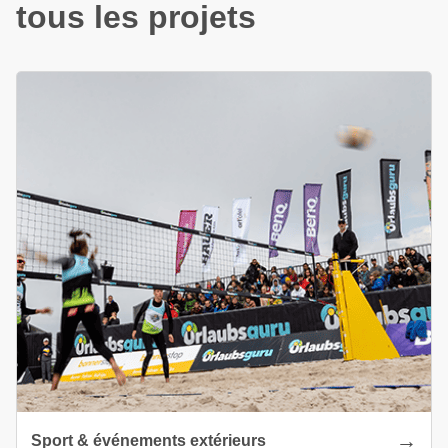
tous les projets
Sport & événements extérieurs