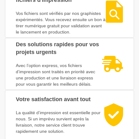
fichiers d'impression
Vos fichiers sont vérifiés par nos graphistes
expérimentés. Vous recevez ensuite un bon à
tirer numérique gratuit pour validation avant
le lancement en production.
Des solutions rapides pour vos
projets urgents
Avec l’option express, vos fichiers
d’impression sont traités en priorité avec
une production et une livraison express
pour vous garantir les meilleurs délais.
Votre satisfaction avant tout
La qualité d’impression est essentielle pour
nous. Si un imprévu survient après la
livraison, notre service client trouve
rapidement une solution.