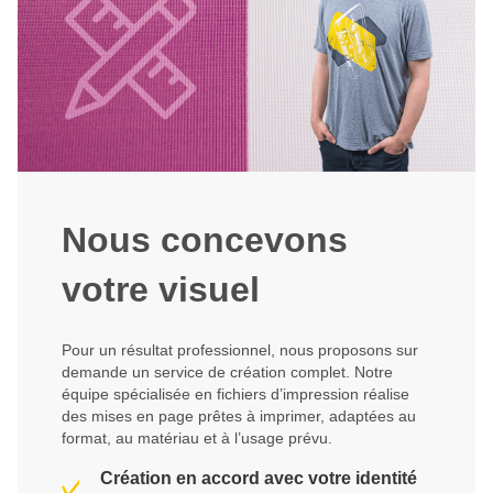
Nous concevons
votre visuel
Pour un résultat professionnel, nous proposons sur
demande un service de création complet. Notre
équipe spécialisée en fichiers d’impression réalise
des mises en page prêtes à imprimer, adaptées au
format, au matériau et à l’usage prévu.
Création en accord avec votre identité