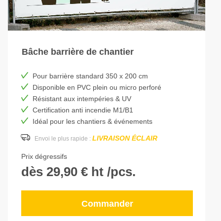
Bâche barrière de chantier
Pour barrière standard 350 x 200 cm
Disponible en PVC plein ou micro perforé
Résistant aux intempéries & UV
Certification anti incendie M1/B1
Idéal pour les chantiers & événements
LIVRAISON ÉCLAIR
Envoi le plus rapide :
Prix dégressifs
dès 29,90 € ht /pcs.
Commander