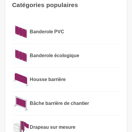
Catégories populaires
Banderole PVC
Banderole écologique
Housse barrière
Bâche barrière de chantier
Drapeau sur mesure