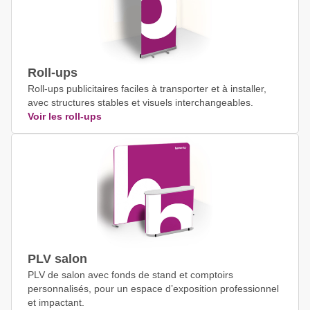
Roll-ups
Roll-ups publicitaires faciles à transporter et à installer,
avec structures stables et visuels interchangeables.
Voir les roll-ups
PLV salon
PLV de salon avec fonds de stand et comptoirs
personnalisés, pour un espace d’exposition professionnel
et impactant.