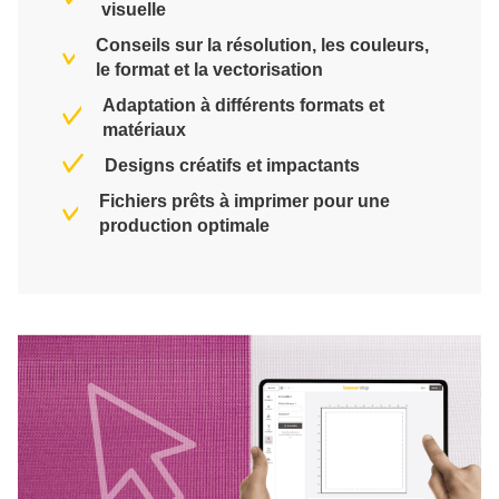
visuelle
Conseils sur la résolution, les couleurs,
le format et la vectorisation
Adaptation à différents formats et
matériaux
Designs créatifs et impactants
Fichiers prêts à imprimer pour une
production optimale