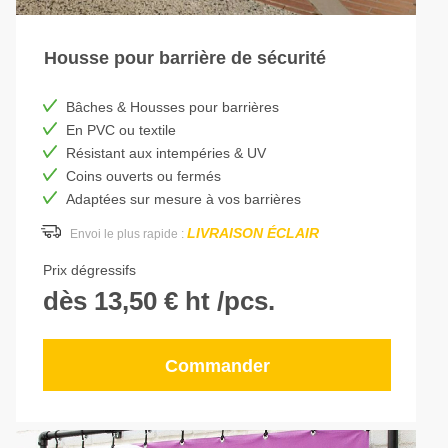
Housse pour barrière de sécurité
Bâches & Housses pour barrières
En PVC ou textile
Résistant aux intempéries & UV
Coins ouverts ou fermés
Adaptées sur mesure à vos barrières
LIVRAISON ÉCLAIR
Envoi le plus rapide :
Prix dégressifs
dès 13,50 € ht /pcs.
Commander