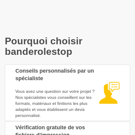
Pourquoi choisir
banderolestop
Conseils personnalisés par un
spécialiste
Vous avez une question sur votre projet ?
Nos spécialistes vous conseillent sur les
formats, matériaux et finitions les plus
adaptés et vous établissent un devis
personnalisé.
Vérification gratuite de vos