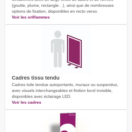
(goutte, plume, rectangle…), ainsi que de nombreuses
options de fixation, disponibles en recto verso.
Voir les oriflammes
Cadres tissu tendu
Cadres toile tendue autoportants, muraux ou suspendus,
avec visuels interchangeables et finition bord invisible,
disponibles avec éclairage LED.
Voir les cadres