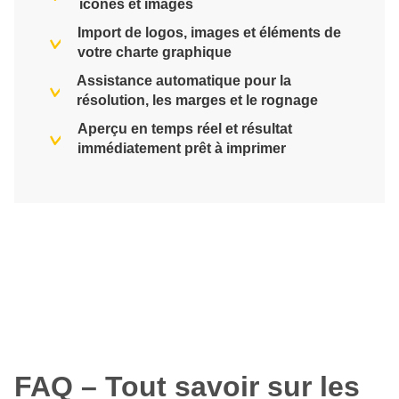
icônes et images
Import de logos, images et éléments de
votre charte graphique
Assistance automatique pour la
résolution, les marges et le rognage
Aperçu en temps réel et résultat
immédiatement prêt à imprimer
FAQ – Tout savoir sur les