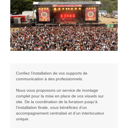
Confiez l’installation de vos supports de
communication à des professionnels.
Nous vous proposons un service de montage
complet pour la mise en place de vos visuels sur
site. De la coordination de la livraison jusqu’à
l’installation finale, vous bénéficiez d’un
accompagnement centralisé et d’un interlocuteur
unique.