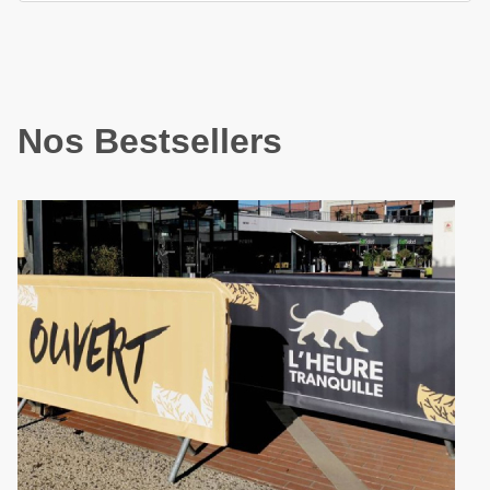
Nos Bestsellers