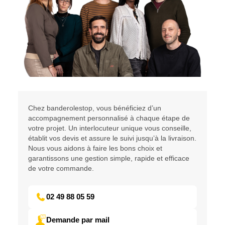
Chez banderolestop, vous bénéficiez d’un
accompagnement personnalisé à chaque étape de
votre projet. Un interlocuteur unique vous conseille,
établit vos devis et assure le suivi jusqu’à la livraison.
Nous vous aidons à faire les bons choix et
garantissons une gestion simple, rapide et efficace
de votre commande.
02 49 88 05 59
Demande par mail