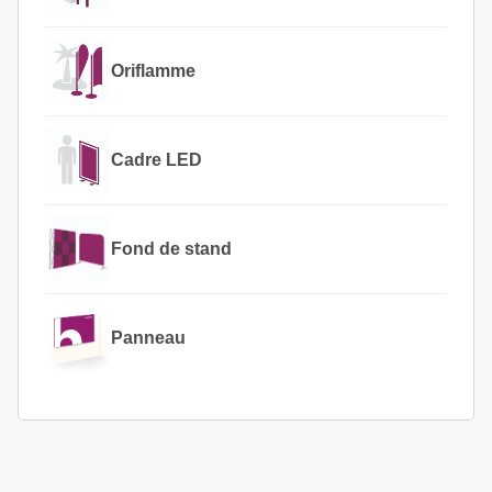
Oriflamme
Cadre LED
Fond de stand
Panneau