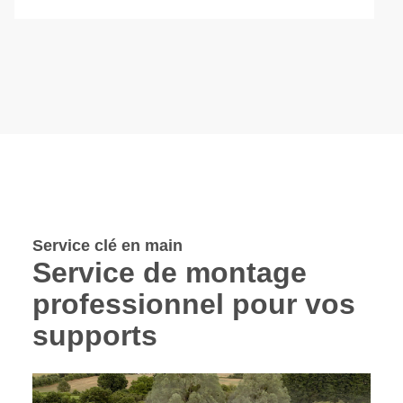
Service clé en main
Service de montage
professionnel pour vos
supports