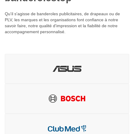
Qu'il s'agisse de banderoles publicitaires, de drapeaux ou de
PLV, les marques et les organisations font confiance à notre
savoir faire, notre qualité d'impression et la fiabilité de notre
accompagnement personnalisé.