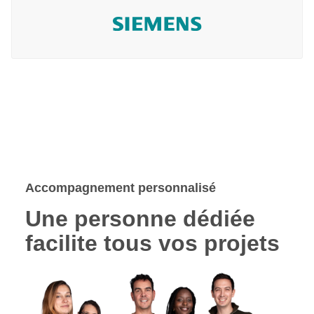
Accompagnement personnalisé
Une personne dédiée
facilite tous vos projets