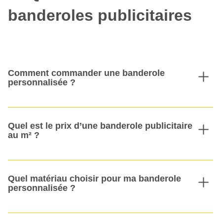
banderoles publicitaires
Comment commander une banderole
personnalisée ?
Quel est le prix d’une banderole publicitaire
au m² ?
Quel matériau choisir pour ma banderole
personnalisée ?