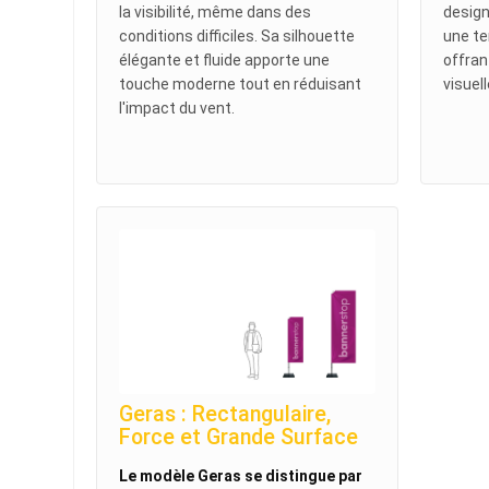
la visibilité, même dans des
design
conditions difficiles. Sa silhouette
une te
élégante et fluide apporte une
offran
touche moderne tout en réduisant
visuel
l'impact du vent.
Geras : Rectangulaire,
Force et Grande Surface
Le modèle Geras se distingue par