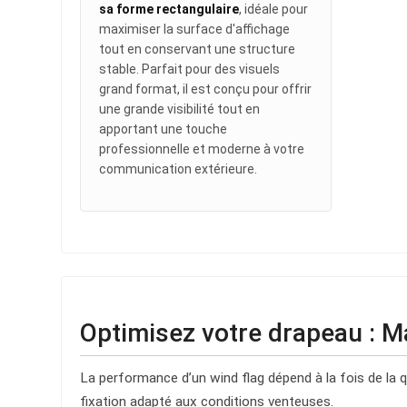
sa forme rectangulaire
, idéale pour
maximiser la surface d'affichage
tout en conservant une structure
stable. Parfait pour des visuels
grand format, il est conçu pour offrir
une grande visibilité tout en
apportant une touche
professionnelle et moderne à votre
communication extérieure.
Optimisez votre drapeau : M
La performance d’un wind flag dépend à la fois de la qu
fixation adapté aux conditions venteuses.