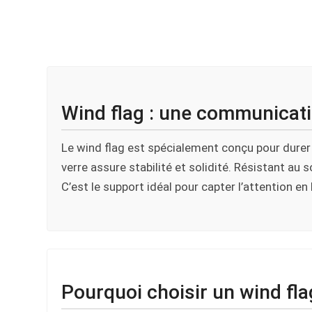
Wind flag : une communicati
Le wind flag est spécialement conçu pour durer e
verre assure stabilité et solidité. Résistant au 
C’est le support idéal pour capter l’attention en
Pourquoi choisir un wind fla