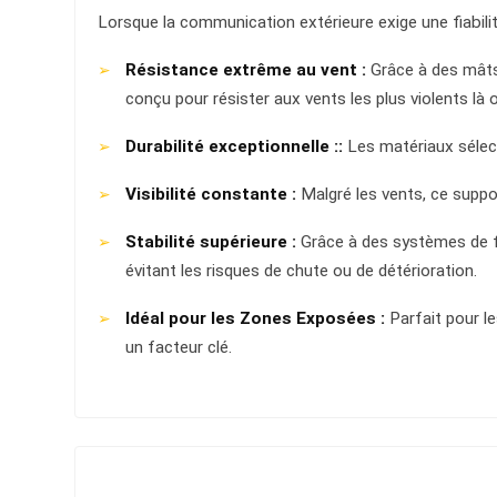
Lorsque la communication extérieure exige une fiabilit
Résistance extrême au vent :
Grâce à des mâts
conçu pour résister aux vents les plus violents là
Durabilité exceptionnelle ::
Les matériaux sélect
Visibilité constante :
Malgré les vents, ce suppo
Stabilité supérieure :
Grâce à des systèmes de fix
évitant les risques de chute ou de détérioration.
Idéal pour les Zones Exposées :
Parfait pour le
un facteur clé.