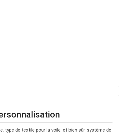
ersonnalisation
, type de textile pour la voile, et bien sûr, système de