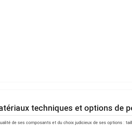
atériaux techniques et options de p
alité de ses composants et du choix judicieux de ses options : taille