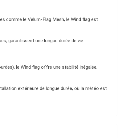
ues comme le Velum-Flag Mesh, le Wind flag est
es, garantissent une longue durée de vie.
des), le Wind flag offre une stabilité inégalée,
tallation extérieure de longue durée, où la météo est