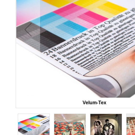
Velum-Tex