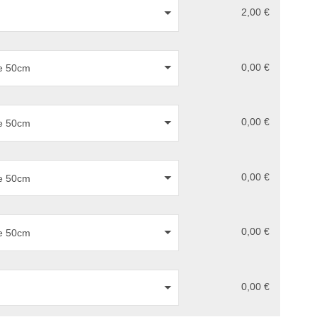
2,00 €
0,00 €
ée 50cm
0,00 €
ée 50cm
0,00 €
ée 50cm
0,00 €
ée 50cm
0,00 €