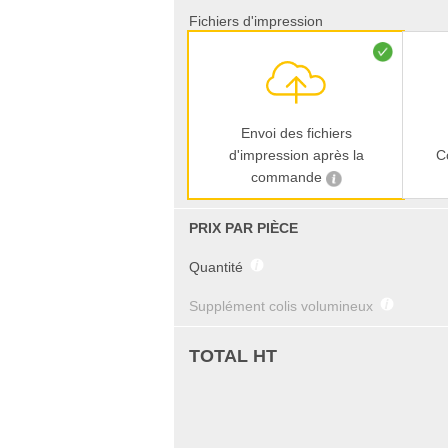
Fichiers d'impression
Envoi des fichiers
d'impression après la
C
commande
PRIX PAR PIÈCE
Quantité
Supplément colis volumineux
TOTAL HT