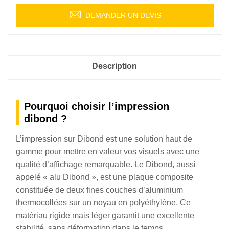
DEMANDER UN DEVIS
Description
Pourquoi choisir l’impression
dibond ?
L’impression sur Dibond est une solution haut de
gamme pour mettre en valeur vos visuels avec une
qualité d’affichage remarquable. Le Dibond, aussi
appelé « alu Dibond », est une plaque composite
constituée de deux fines couches d’aluminium
thermocollées sur un noyau en polyéthylène. Ce
matériau rigide mais léger garantit une excellente
stabilité, sans déformation dans le temps.