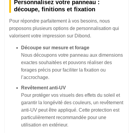
Personnalisez votre panneau :
découpe, finitions et fixation
Pour répondre parfaitement à vos besoins, nous
proposons plusieurs options de personnalisation qui
valorisent votre impression sur Dibond.
Découpe sur mesure et forage
Nous découpons votre panneau aux dimensions
exactes souhaitées et pouvons réaliser des
forages précis pour faciliter la fixation ou
l’accrochage.
Revêtement anti-UV
Pour protéger vos visuels des effets du soleil et
garantir la longévité des couleurs, un revêtement
anti-UV peut être appliqué. Cette protection est
particulièrement recommandée pour une
utilisation en extérieur.