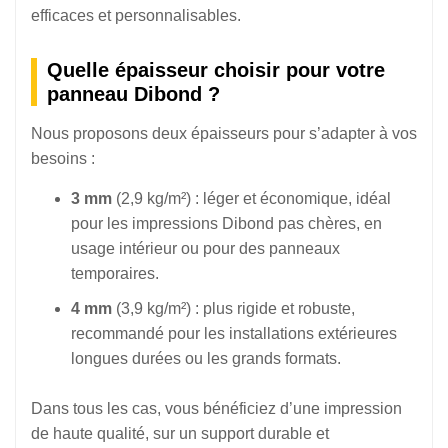
efficaces et personnalisables.
Quelle épaisseur choisir pour votre
panneau Dibond ?
Nous proposons deux épaisseurs pour s’adapter à vos
besoins :
3 mm
(2,9 kg/m²) : léger et économique, idéal
pour les impressions Dibond pas chères, en
usage intérieur ou pour des panneaux
temporaires.
4 mm
(3,9 kg/m²) : plus rigide et robuste,
recommandé pour les installations extérieures
longues durées ou les grands formats.
Dans tous les cas, vous bénéficiez d’une impression
de haute qualité, sur un support durable et