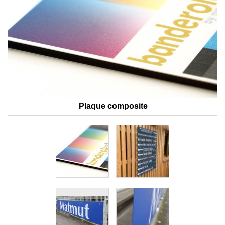
Plaque composite