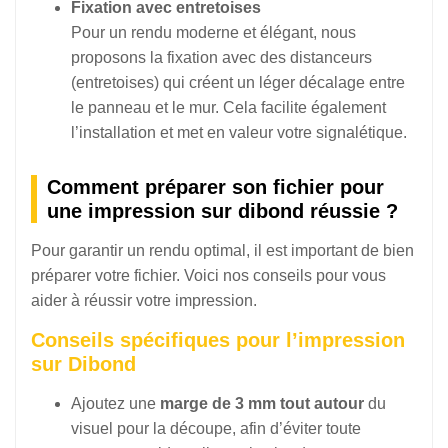
Fixation avec entretoises
Pour un rendu moderne et élégant, nous
proposons la fixation avec des distanceurs
(entretoises) qui créent un léger décalage entre
le panneau et le mur. Cela facilite également
l’installation et met en valeur votre signalétique.
Comment préparer son fichier pour
une impression sur dibond réussie ?
Pour garantir un rendu optimal, il est important de bien
préparer votre fichier. Voici nos conseils pour vous
aider à réussir votre impression.
Conseils spécifiques pour l’impression
sur Dibond
Ajoutez une
marge de 3 mm tout autour
du
visuel pour la découpe, afin d’éviter toute