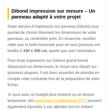
Dibond impression sur mesure – Un
panneau adapté à votre projet
Notre service d’impression sur panneau Dibond vous
permet de choisir librement les dimensions de votre
panneau, au centimètre près. En revanche, veuillez
noter que la taille maximale pour un seul panneau est
limitée à
150 x 300 cm
, quelle que soit l’orientation.
Pour toute impression sur Dibond grand format
dépassant ces dimensions, le visuel sera réparti sur
plusieurs plaques. Il est donc essentiel de prendre en
compte cette contrainte lors de la préparation de votre
fichier.
Si vous avez un budget plus restreint ou un besoin
temporaire, des
panneaux publicitaires PVC
peuvent
également répondre à vos attentes tout en restant