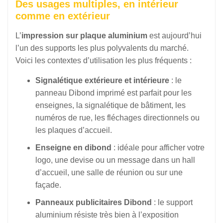
Des usages multiples, en intérieur
comme en extérieur
L’
impression sur plaque aluminium
est aujourd’hui
l’un des supports les plus polyvalents du marché.
Voici les contextes d’utilisation les plus fréquents :
Signalétique extérieure et intérieure
: le
panneau Dibond imprimé est parfait pour les
enseignes, la signalétique de bâtiment, les
numéros de rue, les fléchages directionnels ou
les plaques d’accueil.
Enseigne en dibond
: idéale pour afficher votre
logo, une devise ou un message dans un hall
d’accueil, une salle de réunion ou sur une
façade.
Panneaux publicitaires Dibond
: le support
aluminium résiste très bien à l’exposition