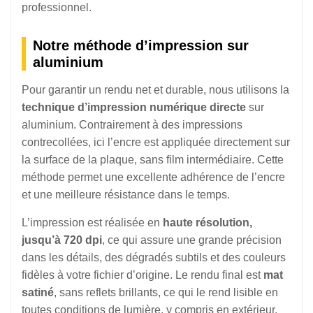
professionnel.
Notre méthode d’impression sur
aluminium
Pour garantir un rendu net et durable, nous utilisons la
technique d’impression numérique directe
sur
aluminium. Contrairement à des impressions
contrecollées, ici l’encre est appliquée directement sur
la surface de la plaque, sans film intermédiaire. Cette
méthode permet une excellente adhérence de l’encre
et une meilleure résistance dans le temps.
L’impression est réalisée en
haute résolution,
jusqu’à 720 dpi
, ce qui assure une grande précision
dans les détails, des dégradés subtils et des couleurs
fidèles à votre fichier d’origine. Le rendu final est
mat
satiné
, sans reflets brillants, ce qui le rend lisible en
toutes conditions de lumière, y compris en extérieur.