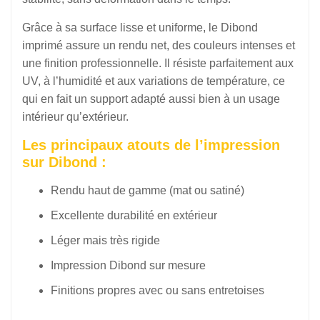
Grâce à sa surface lisse et uniforme, le Dibond
imprimé assure un rendu net, des couleurs intenses et
une finition professionnelle. Il résiste parfaitement aux
UV, à l’humidité et aux variations de température, ce
qui en fait un support adapté aussi bien à un usage
intérieur qu’extérieur.
Les principaux atouts de l’impression
sur Dibond :
Rendu haut de gamme (mat ou satiné)
Excellente durabilité en extérieur
Léger mais très rigide
Impression Dibond sur mesure
Finitions propres avec ou sans entretoises