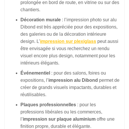
prolongée en bord de route, en vitrine ou sur des
chantiers.
Décoration murale
: l’impression photo sur alu
Dibond est très appréciée pour des expositions,
des galeries ou de la décoration intérieure
design. L’
impression sur plexiglass
peut aussi
être envisagée si vous recherchez un rendu
visuel encore plus design, notamment pour les
intérieurs élégants.
Événementiel
: pour des salons, foires ou
expositions, l’
impression alu Dibond
permet de
créer de grands visuels impactants, durables et
réutilisables.
Plaques professionnelles
: pour les
professions libérales ou les commerces,
l’
impression sur plaque aluminium
offre une
finition propre, durable et élégante.