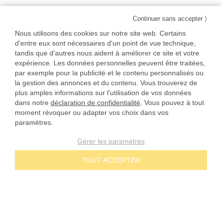
〉
Continuer sans accepter
Nous utilisons des cookies sur notre site web. Certains
d'entre eux sont nécessaires d'un point de vue technique,
tandis que d'autres nous aident à améliorer ce site et votre
expérience. Les données personnelles peuvent être traitées,
par exemple pour la publicité et le contenu personnalisés ou
la gestion des annonces et du contenu. Vous trouverez de
plus amples informations sur l'utilisation de vos données
dans notre
déclaration de confidentialité
. Vous pouvez à tout
moment révoquer ou adapter vos choix dans vos
paramètres.
Gérer les paramètres
TOUT ACCEPTER
NOS ENGAGEMENTS
Prix dégressifs