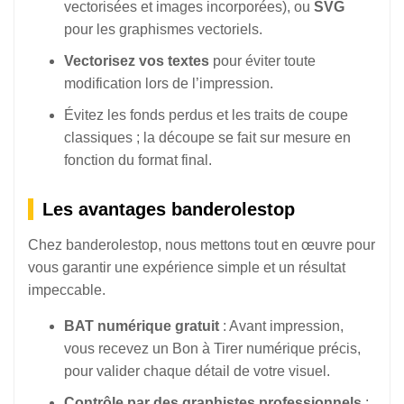
vectorisées et images incorporées), ou
SVG
pour les graphismes vectoriels.
Vectorisez vos textes
pour éviter toute
modification lors de l’impression.
Évitez les fonds perdus et les traits de coupe
classiques ; la découpe se fait sur mesure en
fonction du format final.
Les avantages banderolestop
Chez banderolestop, nous mettons tout en œuvre pour
vous garantir une expérience simple et un résultat
impeccable.
BAT numérique gratuit
: Avant impression,
vous recevez un Bon à Tirer numérique précis,
pour valider chaque détail de votre visuel.
Contrôle par des graphistes professionnels
: