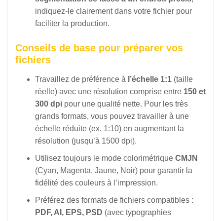
indiquez-le clairement dans votre fichier pour
faciliter la production.
Conseils de base pour préparer vos
fichiers
Travaillez de préférence à
l’échelle 1:1
(taille
réelle) avec une résolution comprise entre
150 et
300 dpi
pour une qualité nette. Pour les très
grands formats, vous pouvez travailler à une
échelle réduite (ex. 1:10) en augmentant la
résolution (jusqu’à 1500 dpi).
Utilisez toujours le mode colorimétrique
CMJN
(Cyan, Magenta, Jaune, Noir) pour garantir la
fidélité des couleurs à l’impression.
Préférez des formats de fichiers compatibles :
PDF, AI, EPS, PSD
(avec typographies