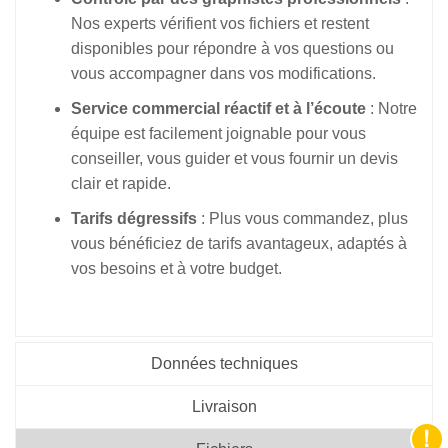
Nos experts vérifient vos fichiers et restent
disponibles pour répondre à vos questions ou
vous accompagner dans vos modifications.
Service commercial réactif et à l’écoute
: Notre
équipe est facilement joignable pour vous
conseiller, vous guider et vous fournir un devis
clair et rapide.
Tarifs dégressifs
: Plus vous commandez, plus
vous bénéficiez de tarifs avantageux, adaptés à
vos besoins et à votre budget.
Données techniques
Livraison