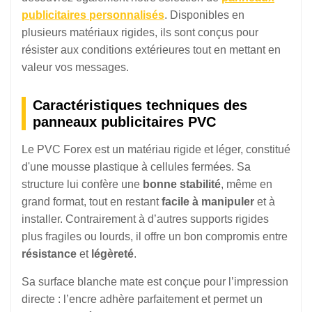
publicitaires personnalisés
. Disponibles en
plusieurs matériaux rigides, ils sont conçus pour
résister aux conditions extérieures tout en mettant en
valeur vos messages.
Caractéristiques techniques des
panneaux publicitaires PVC
Le PVC Forex est un matériau rigide et léger, constitué
d'une mousse plastique à cellules fermées. Sa
structure lui confère une
bonne stabilité
, même en
grand format, tout en restant
facile à manipuler
et à
installer. Contrairement à d’autres supports rigides
plus fragiles ou lourds, il offre un bon compromis entre
résistance
et
légèreté
.
Sa surface blanche mate est conçue pour l’impression
directe : l’encre adhère parfaitement et permet un