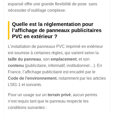
expansé offre une grande flexibilité de pose sans
nécessiter d’outillage complexe.
Quelle est la réglementation pour
l’affichage de panneaux publicitaires
PVC en extérieur ?
L’installation de panneaux PVC imprimé en extérieur
est soumise à certaines règles, qui varient selon la
taille du panneau
, son
emplacement
, et son
contenu
(publicitaire, informatif, institutionnel…). En
France, l’affichage publicitaire est encadré par le
Code de l’environnement
, notamment par les articles
L581-1 et suivants.
Pour un usage sur un
terrain privé
, aucun permis
n’est requis tant que le panneau respecte les
conditions suivantes :