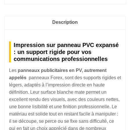
Description
Impression sur panneau PVC expansé
: un support rigide pour vos
communications professionnelles
Les
panneaux publicitaires en PV, autrement
appelés
panneaux Forex, sont des supports rigides et
légers, adaptés à l’impression directe en haute
définition. Leur surface blanche mate permet un
excellent rendu des visuels, avec des couleurs nettes,
une bonne lisibilité et une finition professionnelle. Le
matériau est solide tout en restant facile à manipuler :
il se découpe, se perce ou se fixe sans difficulté, ce
qui en fait un choix apprécié dans de nombreux