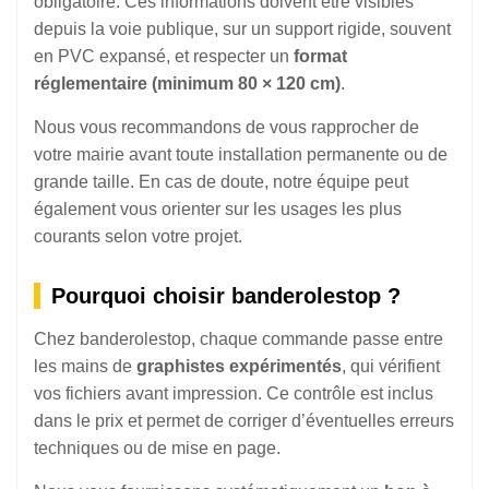
obligatoire. Ces informations doivent être visibles
depuis la voie publique, sur un support rigide, souvent
en PVC expansé, et respecter un
format
réglementaire (minimum 80 × 120 cm)
.
Nous vous recommandons de vous rapprocher de
votre mairie avant toute installation permanente ou de
grande taille. En cas de doute, notre équipe peut
également vous orienter sur les usages les plus
courants selon votre projet.
Pourquoi choisir banderolestop ?
Chez banderolestop, chaque commande passe entre
les mains de
graphistes expérimentés
, qui vérifient
vos fichiers avant impression. Ce contrôle est inclus
dans le prix et permet de corriger d’éventuelles erreurs
techniques ou de mise en page.