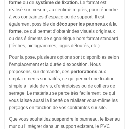
forme
ou de
système de fixation
. Le format est
réalisé sur mesure, au centimètre près, pour répondre
à vos contraintes d’espace ou de support. Il est
également possible de
découper les panneaux à la
forme
, ce qui permet d’obtenir des visuels originaux
ou des éléments de signalétique hors format standard
(flèches, pictogrammes, logos détourés, etc.).
Pour la pose, plusieurs options sont disponibles selon
l’emplacement et la durée d’exposition. Nous
proposons, sur demande, des
perforations
aux
emplacements souhaités, ce qui permet une fixation
simple à l’aide de vis, d’entretoises ou de colliers de
serrage. Le matériau se perce très facilement, ce qui
vous laisse aussi la liberté de réaliser vous-même les
perçages en fonction de vos contraintes sur site.
Que vous souhaitiez suspendre le panneau, le fixer au
mur ou l’intégrer dans un support existant, le PVC