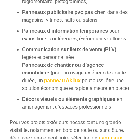
réglementaire, pictogrammes)
Panneaux publicitaire pvc pas cher
dans des
magasins, vitrines, halls ou salons
Panneaux d'information temporaires
pour
expositions, conférences, événements culturels
Communication sur lieux de vente (PLV)
légère et personnalisée
Panneaux de chantier ou d’agence
immobilière
(pour un usage extérieur de courte
durée, un
panneau Akilux
peut aussi être une
solution économique et rapide à mettre en place)
Décors visuels ou éléments graphiques
en
aménagement d’espaces professionnels
Pour vos projets extérieurs nécessitant une grande
visibilité, notamment en bord de route ou sur clôture,
découvrez également notre sélection de
panneaux