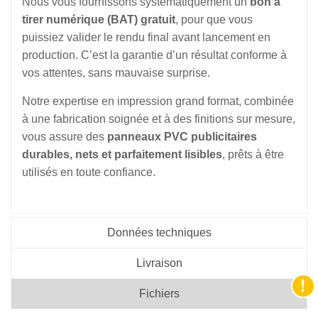
Nous vous fournissons systématiquement un
bon à
tirer numérique (BAT) gratuit
, pour que vous
puissiez valider le rendu final avant lancement en
production. C’est la garantie d’un résultat conforme à
vos attentes, sans mauvaise surprise.
Notre expertise en impression grand format, combinée
à une fabrication soignée et à des finitions sur mesure,
vous assure des
panneaux PVC publicitaires
durables, nets et parfaitement lisibles
, prêts à être
utilisés en toute confiance.
Données techniques
Livraison
Fichiers