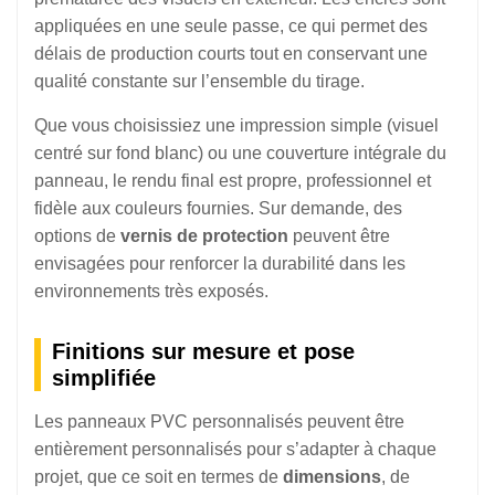
appliquées en une seule passe, ce qui permet des
délais de production courts tout en conservant une
qualité constante sur l’ensemble du tirage.
Que vous choisissiez une impression simple (visuel
centré sur fond blanc) ou une couverture intégrale du
panneau, le rendu final est propre, professionnel et
fidèle aux couleurs fournies. Sur demande, des
options de
vernis de protection
peuvent être
envisagées pour renforcer la durabilité dans les
environnements très exposés.
Finitions sur mesure et pose
simplifiée
Les panneaux PVC personnalisés peuvent être
entièrement personnalisés pour s’adapter à chaque
projet, que ce soit en termes de
dimensions
, de