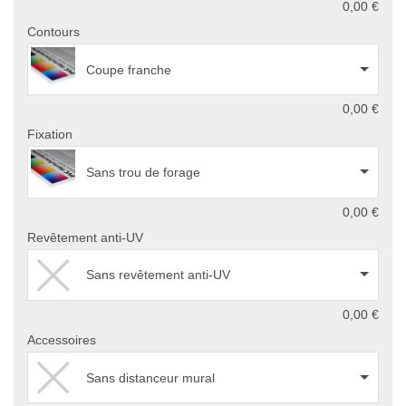
0,00 €
Contours
Coupe franche
0,00 €
Fixation
Sans trou de forage
0,00 €
Revêtement anti-UV
Sans revêtement anti-UV
0,00 €
Accessoires
Sans distanceur mural