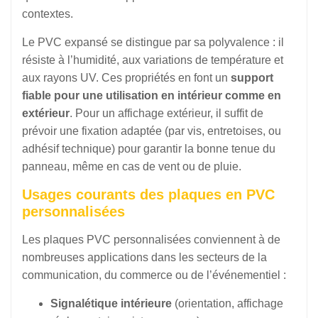
contextes.
Le PVC expansé se distingue par sa polyvalence : il
résiste à l’humidité, aux variations de température et
aux rayons UV. Ces propriétés en font un
support
fiable pour une utilisation en intérieur comme en
extérieur
. Pour un affichage extérieur, il suffit de
prévoir une fixation adaptée (par vis, entretoises, ou
adhésif technique) pour garantir la bonne tenue du
panneau, même en cas de vent ou de pluie.
Usages courants des
plaques en PVC
personnalisées
Les plaques PVC personnalisées conviennent à de
nombreuses applications dans les secteurs de la
communication, du commerce ou de l’événementiel :
Signalétique intérieure
(orientation, affichage