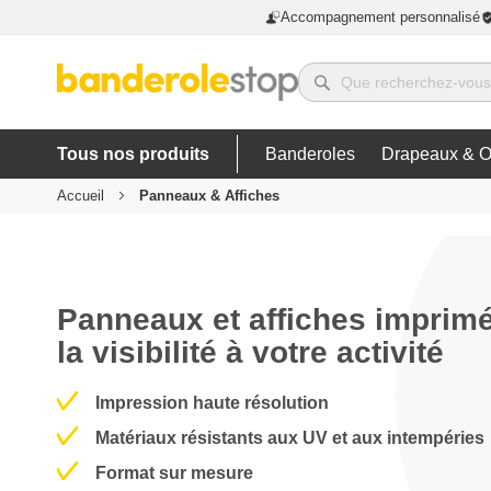
Accompagnement personnalisé
Tous nos produits
Banderoles
Drapeaux & O
Accueil
Panneaux & Affiches
Panneaux et affiches imprim
la visibilité à votre activité
Impression haute résolution
Matériaux résistants aux UV et aux intempéries
Format sur mesure