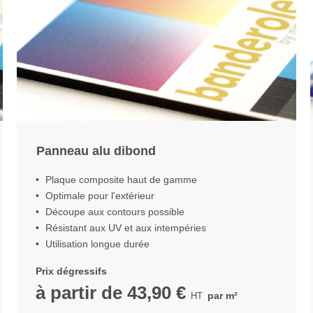
Panneau alu dibond
Plaque composite haut de gamme
Optimale pour l'extérieur
Découpe aux contours possible
Résistant aux UV et aux intempéries
Utilisation longue durée
Prix dégressifs
à partir de
43,90 €
par m²