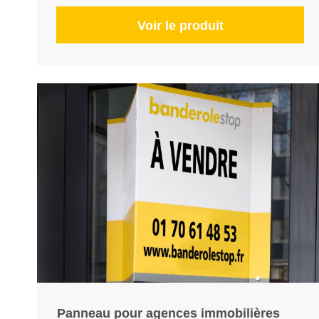
Voir le produit
Panneau pour agences immobilières