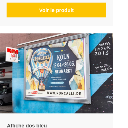
Voir le produit
Affiche dos bleu