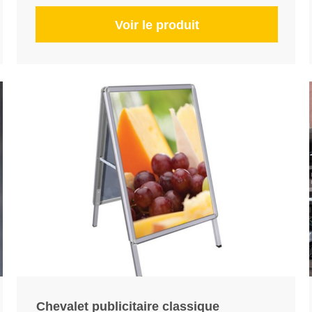
Voir le produit
Chevalet publicitaire classique