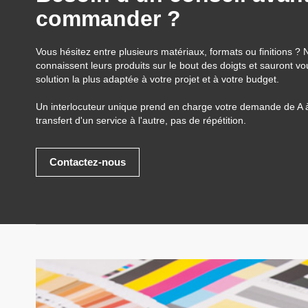
commander ?
Vous hésitez entre plusieurs matériaux, formats ou finitions ? 
connaissent leurs produits sur le bout des doigts et sauront vou
solution la plus adaptée à votre projet et à votre budget.
Un interlocuteur unique prend en charge votre demande de A
transfert d'un service à l'autre, pas de répétition.
Contactez-nous