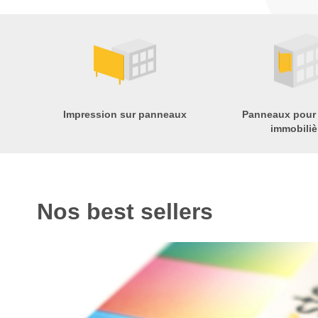
Impression sur panneaux
Panneaux pour
immobiliè
Nos best sellers