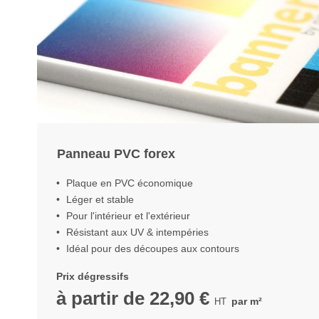
Panneau PVC forex
Plaque en PVC économique
Léger et stable
Pour l'intérieur et l'extérieur
Résistant aux UV & intempéries
Idéal pour des découpes aux contours
Prix dégressifs
à partir de
22,90 €
par m²