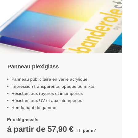
Panneau plexiglass
Panneau publicitaire en verre acrylique
Impression transparente, opaque ou mixte
Résistant aux rayures et intempéries
Résistant aux UV et aux intempéries
Rendu haut de gamme
Prix dégressifs
à partir de
57,90 €
par m²