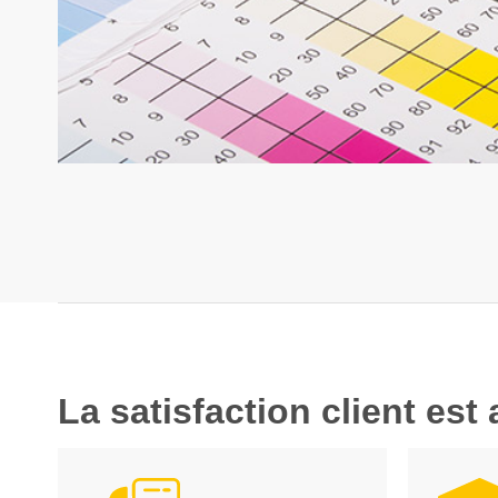
La satisfaction client es