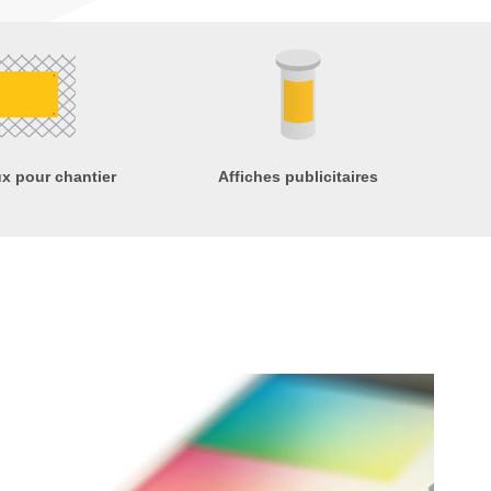
x pour chantier
Affiches publicitaires