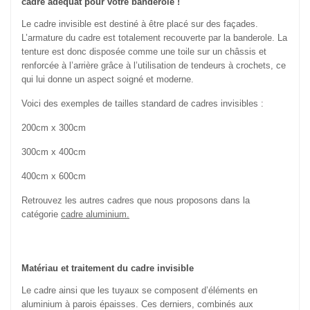
cadre adéquat pour votre banderole !
Le cadre invisible est destiné à être placé sur des façades.
L’armature du cadre est totalement recouverte par la banderole. La
tenture est donc disposée comme une toile sur un châssis et
renforcée à l’arrière grâce à l’utilisation de tendeurs à crochets, ce
qui lui donne un aspect soigné et moderne.
Voici des exemples de tailles standard de cadres invisibles :
200cm x 300cm
300cm x 400cm
400cm x 600cm
Retrouvez les autres cadres que nous proposons dans la
catégorie
cadre aluminium.
Matériau et traitement du cadre invisible
Le cadre ainsi que les tuyaux se composent d’éléments en
aluminium à parois épaisses. Ces derniers, combinés aux