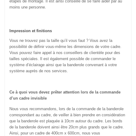
étapes de montage. Il est ainsi conseillé de se faire aider par au
moins une personne.
Impression et finitions
Vous ne trouvez pas la taille qu’il vous faut ? Vous avez la
possibilité de définir vous-même les dimensions de votre cadre.
Vous pouvez faire appel à nos conseillers de clientèle pour des
tailles spéciales. Il est également possible de commander le
système d’éclairage ainsi que la banderole convenant à votre
système auprès de nos services.
Ce à quoi vous devez prêter attention lors de la commande
d’un cadre invisible
Nous vous recommandons, lors de la commande de la banderole
correspondant au cadre, de veiller à bien prendre en considération
que la banderole est plaquée à 10cm autour du cadre. Les bords
de la banderole doivent ainsi être 20cm plus grands que le cadre.
Ainsi, pour un cadre de 400cm x 600cm, nous vous