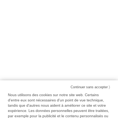
〉
Continuer sans accepter
Nous utilisons des cookies sur notre site web. Certains
d'entre eux sont nécessaires d'un point de vue technique,
tandis que d'autres nous aident à améliorer ce site et votre
expérience. Les données personnelles peuvent être traitées,
par exemple pour la publicité et le contenu personnalisés ou