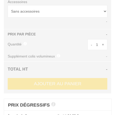
Accessoires
-
PRIX PAR PIÈCE
-
Quantité
-
+
Supplément colis volumineux
-
TOTAL HT
-
AJOUTER AU PANIER
PRIX DÉGRESSIFS