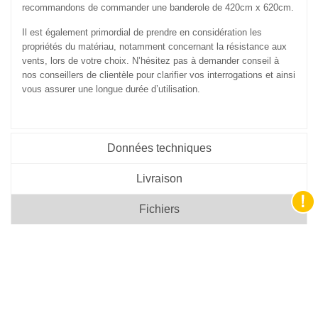
recommandons de commander une banderole de 420cm x 620cm.
Il est également primordial de prendre en considération les
propriétés du matériau, notamment concernant la résistance aux
vents, lors de votre choix. N’hésitez pas à demander conseil à
nos conseillers de clientèle pour clarifier vos interrogations et ainsi
vous assurer une longue durée d’utilisation.
Données techniques
Livraison
Fichiers