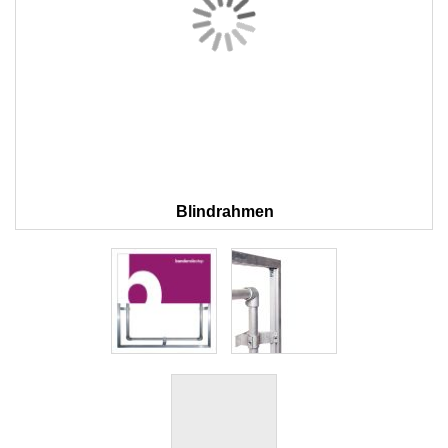
Blindrahmen