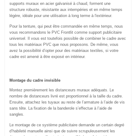
supports muraux en acier galvanisé à chaud, forment une
structure robuste, résistante aux intempéries et en même temps
légère, idéale pour une utilisation à long terme à l'extérieur.
Pour la tenture, qui peut être commandée en même temps, nous
vous recommandons le PVC Frontlit comme support publicitaire
universel. Il vous est toutefois possible de combiner le cadre avec
tous les matériaux PVC que nous proposons. De même, vous
avez la possibilité d’opter pour des matériaux textiles, si votre
cadre est amené à être exposé en intérieur.
Montage du cadre invisible
Montez premièrement les distanceurs muraux adéquats. Le
nombre de distanceurs livré est proportionnel à la taille du cadre.
Ensuite, attachez les tuyaux au reste de l’armature à l’aide de vis
sans tête. La fixation de la banderole s’effectue à l’aide de
sangles.
Le montage de ce système publicitaire demande un certain degré
d’habileté manuelle ainsi que de suivre scrupuleusement les