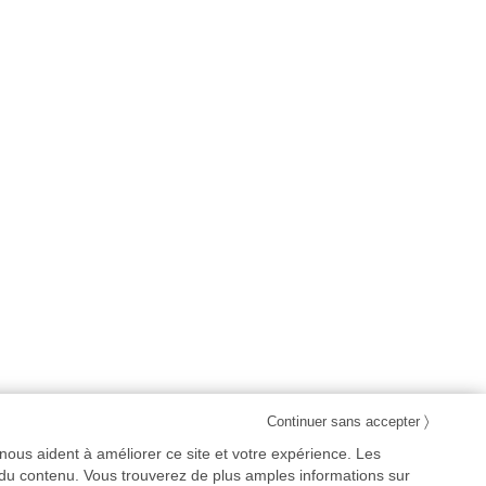
〉
Continuer sans accepter
nous aident à améliorer ce site et votre expérience. Les
 du contenu. Vous trouverez de plus amples informations sur