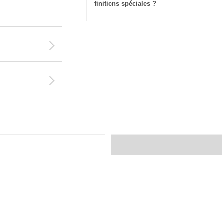
finitions spéciales ?