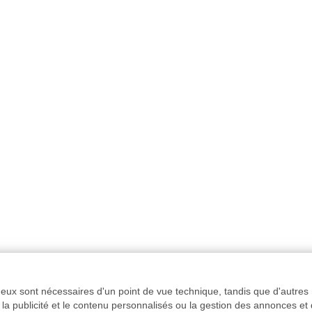
e eux sont nécessaires d'un point de vue technique, tandis que d'autres 
la publicité et le contenu personnalisés ou la gestion des annonces et