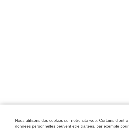
Nous utilisons des cookies sur notre site web. Certains d'entr
données personnelles peuvent être traitées, par exemple pour 