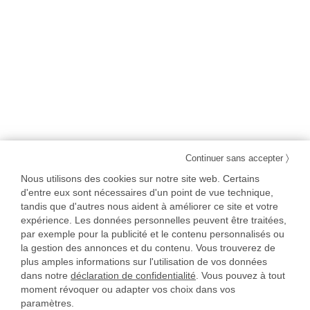
〉
Continuer sans accepter
Nous utilisons des cookies sur notre site web. Certains
d'entre eux sont nécessaires d'un point de vue technique,
tandis que d'autres nous aident à améliorer ce site et votre
expérience. Les données personnelles peuvent être traitées,
par exemple pour la publicité et le contenu personnalisés ou
la gestion des annonces et du contenu. Vous trouverez de
plus amples informations sur l'utilisation de vos données
dans notre
déclaration de confidentialité
. Vous pouvez à tout
moment révoquer ou adapter vos choix dans vos
paramètres.