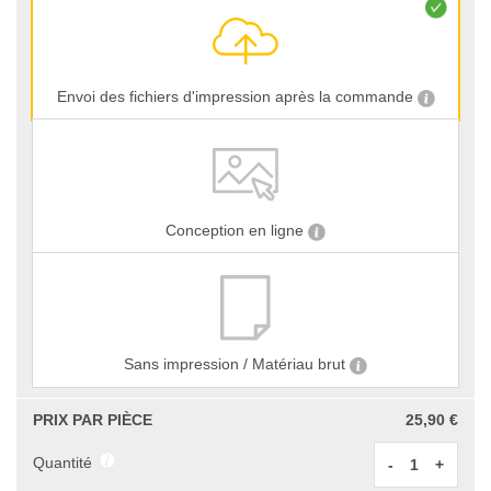
Envoi des fichiers d'impression après la commande
Conception en ligne
Sans impression / Matériau brut
PRIX PAR PIÈCE
25,90 €
Quantité
-
+