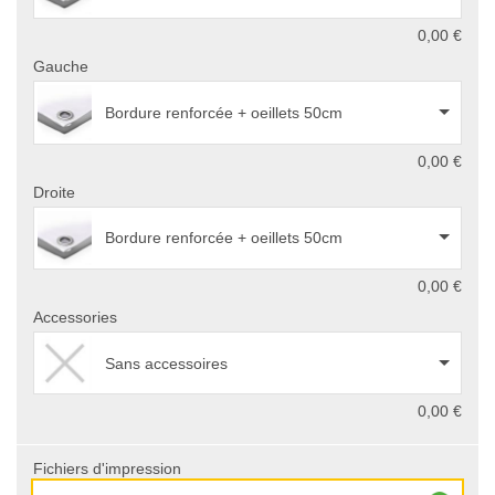
0,00 €
Gauche
Bordure renforcée + oeillets 50cm
0,00 €
Droite
Bordure renforcée + oeillets 50cm
0,00 €
Accessories
Sans accessoires
0,00 €
Fichiers d'impression