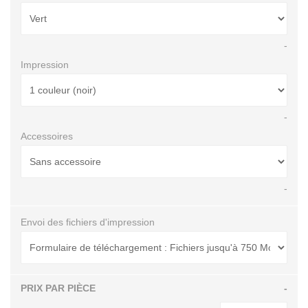
-
Impression
-
Accessoires
-
Envoi des fichiers d'impression
PRIX PAR PIÈCE
-