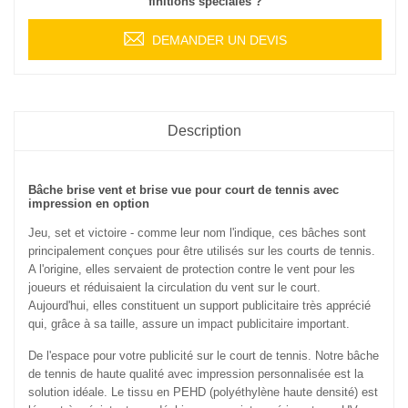
finitions spéciales ?
DEMANDER UN DEVIS
Description
Bâche brise vent et brise vue pour court de tennis avec
impression en option
Jeu, set et victoire - comme leur nom l'indique, ces bâches sont
principalement conçues pour être utilisés sur les courts de tennis.
A l'origine, elles servaient de protection contre le vent pour les
joueurs et réduisaient la circulation du vent sur le court.
Aujourd'hui, elles constituent un support publicitaire très apprécié
qui, grâce à sa taille, assure un impact publicitaire important.
De l'espace pour votre publicité sur le court de tennis. Notre bâche
de tennis de haute qualité avec impression personnalisée est la
solution idéale. Le tissu en PEHD (polyéthylène haute densité) est