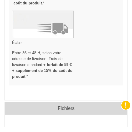
coût du produit
.*
Éclair
Entre 36 et 48 H, selon votre
adresse de livraison. Frais de
livraison standard
+ forfait de 59 €
+ supplément de 15% du coût du
produit
.*
Fichiers