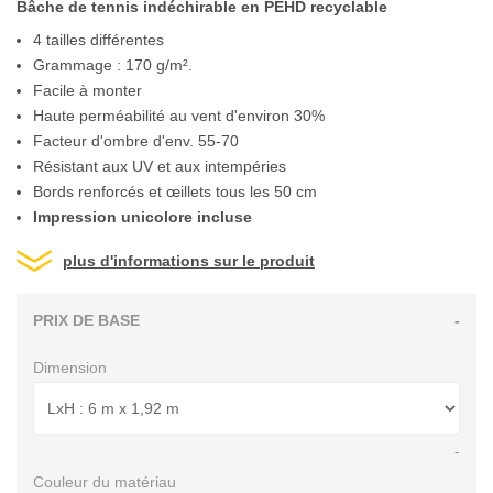
Bâche de tennis indéchirable en PEHD recyclable
4 tailles différentes
Grammage : 170 g/m².
Facile à monter
Haute perméabilité au vent d'environ 30%
Facteur d'ombre d'env. 55-70
Résistant aux UV et aux intempéries
Bords renforcés et œillets tous les 50 cm
Impression unicolore incluse
plus d'informations sur le produit
PRIX DE BASE
-
Dimension
-
Couleur du matériau