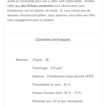
avant la commande pour voir si elles sont imprimables. Veuillez
noter que
des fichiers vectoriels
sont nécessaires pour
l'impression sur les bâches de tennis. Si vous n'avez pas de
données d'impression prêtes, nous pouvons vous faire une offre
sans engagement pour la création.
Données techniques
Matériau
Origine : UE
Grammage : 170 g/m²
Matériau : Polyéthylène haute densité HDPE
Perméabilité au vent : 30 %
Facteur d'ombre d'env. 55 % - 70 %
Résistant aux UV et aux intempéries