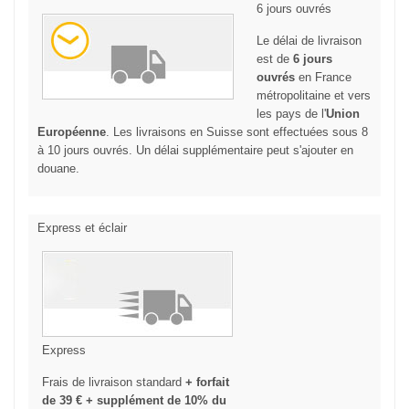
6 jours ouvrés
Le délai de livraison
est de
6 jours
ouvrés
en France
métropolitaine et vers
les pays de l'
Union
Européenne
. Les livraisons en Suisse sont effectuées sous 8
à 10 jours ouvrés. Un délai supplémentaire peut s'ajouter en
douane.
Express et éclair
Express
Frais de livraison standard
+ forfait
de 39 € + supplément de 10% du