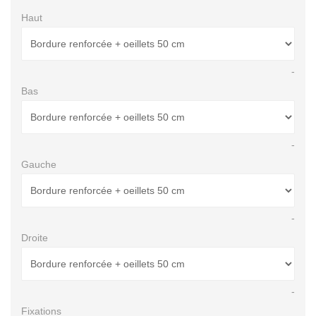
Haut
-
Bas
-
Gauche
-
Droite
-
Fixations