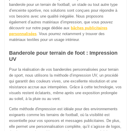
banderole pour un terrain de football, un stade ou tout autre type
d’enceinte sportive, nos solutions sont conçues pour répondre à
vos besoins avec une qualité inégalée. Nous proposons
également d’autres matériaux d’impression, que vous pouvez
découvrir sur notre page dédiée aux
bâches publicitaires
personnalisées
. Vous pourrez notamment y trouver des
matériaux textiles pour un usage intérieur.
Banderole pour terrain de foot : Impression
UV
Pour la réalisation de vos banderoles personnalisées pour terrain
de sport, nous utilisons la méthode d’impression UV, un procédé
qui garantit des couleurs vives, une excellente résolution et une
résistance accrue aux intempéries. Grâce à cette technologie, vos
visuels restent éclatants, même après une exposition prolongée
au soleil, à la pluie ou au vent.
Cette méthode d'impression est idéale pour des environnements
exigeants comme les terrains de football, où la visibilité est
essentielle pour vos sponsors et messages publicitaires. De plus,
elle permet une personnalisation complète, qu’il s’agisse de logos,