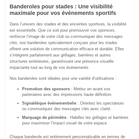
Banderoles pour stades : Une visibilité
maximale pour vos événements sportifs
Dans l’univers des stades et des enceintes sportives, la visibilité
est essentielle. Que ce soit pour promouvoir vos sponsors,
renforcer l’image de votre club ou communiquer des messages
clés, nos banderoles spécialement conçues pour les stades
offrent une solution de communication efficace et durable. Elles
s’intègrent parfaitement aux grillages, barrières et autres
structures extérieures, garantissant une présence visuelle
impactante tout au long de vos événements.
Nos banderoles sont idéales pour une variété d’utilisations :
Promotion des sponsors
: Mettez en avant vos
partenaires avec des impressions haute définition.
Signalétique événementielle
: Orientez les spectateurs
ou communiquez des messages clés avec clarté.
Marquage de périmètre
: Habillez les grillages et barrières
pour maximiser l’impact visuel de votre espace.
Chaque banderole est entièrement personnalisable en termes de