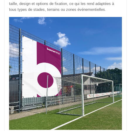
taille, design et options de fixation, ce qui les rend adaptées à
tous types de stades, terrains ou zones événementielles.