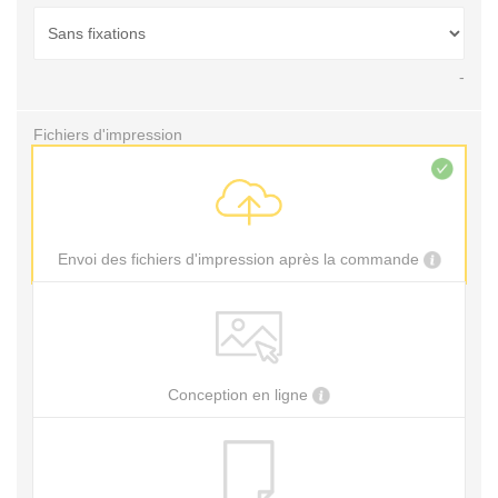
-
Fichiers d'impression
Envoi des fichiers d'impression après la commande
Conception en ligne