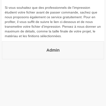
Si vous souhaitez que des professionnels de l’impression
étudient votre fichier avant de passer commande, sachez que
nous proposons également ce service gratuitement. Pour en
profiter, il vous suffit de suivre le lien ci-dessous et de nous
transmettre votre fichier d’impression. Pensez à nous donner un
maximum de détails, comme la taille finale de votre projet, le
matériau et les finitions sélectionnées.
Admin