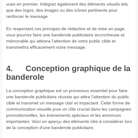
vues en premier. Intégrez également des éléments visuels tels
que des logos, des images ou des icônes pertinents pour
renforcer le message.
En respectant ces principes de rédaction et de mise en page,
vous pourrez faire une banderole publicitaire accrocheuse et
mémorable qui attirera l'attention de votre public cible et
transmettra efficacement votre message.
4. Conception graphique de la
banderole
La conception graphique est un processus essentiel pour faire
une banderole publicitaire réussie qui attire l'attention du public
cible et transmet un message clair et impactant. Cette forme de
communication visuelle joue un rôle crucial dans les campagnes
promotionnelles, les événements spéciaux et les annonces
importantes. Voici un aperçu des éléments clés à considérer lors
de la conception d'une banderole publicitaire.