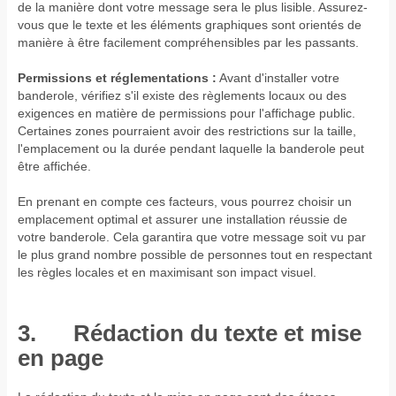
de la manière dont votre message sera le plus lisible. Assurez-
vous que le texte et les éléments graphiques sont orientés de
manière à être facilement compréhensibles par les passants.
Permissions et réglementations :
Avant d'installer votre
banderole, vérifiez s'il existe des règlements locaux ou des
exigences en matière de permissions pour l'affichage public.
Certaines zones pourraient avoir des restrictions sur la taille,
l'emplacement ou la durée pendant laquelle la banderole peut
être affichée.
En prenant en compte ces facteurs, vous pourrez choisir un
emplacement optimal et assurer une installation réussie de
votre banderole. Cela garantira que votre message soit vu par
le plus grand nombre possible de personnes tout en respectant
les règles locales et en maximisant son impact visuel.
3. Rédaction du texte et mise
en page