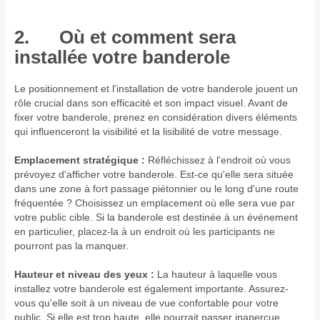
2. Où et comment sera
installée votre banderole
Le positionnement et l'installation de votre banderole jouent un
rôle crucial dans son efficacité et son impact visuel. Avant de
fixer votre banderole, prenez en considération divers éléments
qui influenceront la visibilité et la lisibilité de votre message.
Emplacement stratégique :
Réfléchissez à l'endroit où vous
prévoyez d'afficher votre banderole. Est-ce qu'elle sera située
dans une zone à fort passage piétonnier ou le long d'une route
fréquentée ? Choisissez un emplacement où elle sera vue par
votre public cible. Si la banderole est destinée à un événement
en particulier, placez-la à un endroit où les participants ne
pourront pas la manquer.
Hauteur et niveau des yeux :
La hauteur à laquelle vous
installez votre banderole est également importante. Assurez-
vous qu'elle soit à un niveau de vue confortable pour votre
public. Si elle est trop haute, elle pourrait passer inaperçue,