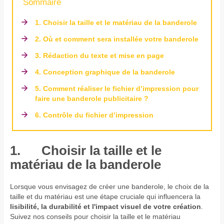
Sommaire
1. Choisir la taille et le matériau de la banderole
2. Où et comment sera installée votre banderole
3. Rédaction du texte et mise en page
4. Conception graphique de la banderole
5. Comment réaliser le fichier d’impression pour
faire une banderole publicitaire ?
6. Contrôle du fichier d’impression
1. Choisir la taille et le
matériau de la banderole
Lorsque vous envisagez de créer une banderole, le choix de la
taille et du matériau est une étape cruciale qui influencera la
lisibilité, la durabilité et l'impact visuel de votre création
.
Suivez nos conseils pour choisir la taille et le matériau