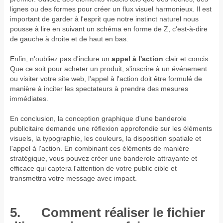
lignes ou des formes pour créer un flux visuel harmonieux. Il est
important de garder à l'esprit que notre instinct naturel nous
pousse à lire en suivant un schéma en forme de Z, c'est-à-dire
de gauche à droite et de haut en bas.
Enfin, n'oubliez pas d'inclure un
appel à l'action
clair et concis.
Que ce soit pour acheter un produit, s'inscrire à un événement
ou visiter votre site web, l'appel à l'action doit être formulé de
manière à inciter les spectateurs à prendre des mesures
immédiates.
En conclusion, la conception graphique d'une banderole
publicitaire demande une réflexion approfondie sur les éléments
visuels, la typographie, les couleurs, la disposition spatiale et
l'appel à l'action. En combinant ces éléments de manière
stratégique, vous pouvez créer une banderole attrayante et
efficace qui captera l'attention de votre public cible et
transmettra votre message avec impact.
5. Comment réaliser le fichier