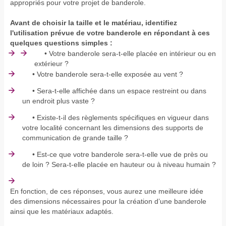
appropriés pour votre projet de banderole.
Avant de choisir la taille et le matériau, identifiez
l'utilisation prévue de votre banderole en répondant à ces
quelques questions simples :
• Votre banderole sera-t-elle placée en intérieur ou en
extérieur ?
• Votre banderole sera-t-elle exposée au vent ?
• Sera-t-elle affichée dans un espace restreint ou dans
un endroit plus vaste ?
• Existe-t-il des règlements spécifiques en vigueur dans
votre localité concernant les dimensions des supports de
communication de grande taille ?
• Est-ce que votre banderole sera-t-elle vue de près ou
de loin ? Sera-t-elle placée en hauteur ou à niveau humain ?
En fonction, de ces réponses, vous aurez une meilleure idée
des dimensions nécessaires pour la création d’une banderole
ainsi que les matériaux adaptés.