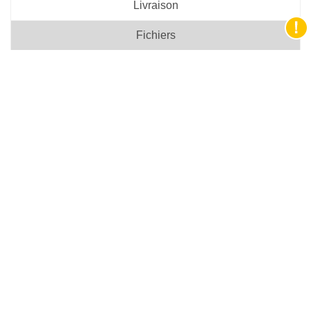
Livraison
Fichiers