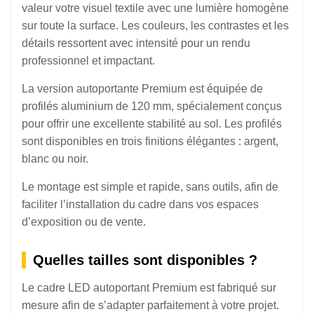
valeur votre visuel textile avec une lumière homogène
sur toute la surface. Les couleurs, les contrastes et les
détails ressortent avec intensité pour un rendu
professionnel et impactant.
La version autoportante Premium est équipée de
profilés aluminium de 120 mm, spécialement conçus
pour offrir une excellente stabilité au sol. Les profilés
sont disponibles en trois finitions élégantes : argent,
blanc ou noir.
Le montage est simple et rapide, sans outils, afin de
faciliter l’installation du cadre dans vos espaces
d’exposition ou de vente.
Quelles tailles sont disponibles ?
Le cadre LED autoportant Premium est fabriqué sur
mesure afin de s’adapter parfaitement à votre projet.