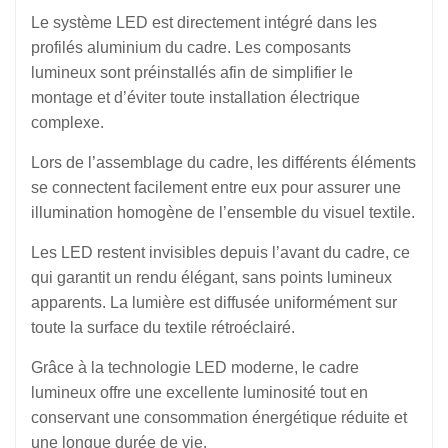
Le système LED est directement intégré dans les
profilés aluminium du cadre. Les composants
lumineux sont préinstallés afin de simplifier le
montage et d’éviter toute installation électrique
complexe.
Lors de l’assemblage du cadre, les différents éléments
se connectent facilement entre eux pour assurer une
illumination homogène de l’ensemble du visuel textile.
Les LED restent invisibles depuis l’avant du cadre, ce
qui garantit un rendu élégant, sans points lumineux
apparents. La lumière est diffusée uniformément sur
toute la surface du textile rétroéclairé.
Grâce à la technologie LED moderne, le cadre
lumineux offre une excellente luminosité tout en
conservant une consommation énergétique réduite et
une longue durée de vie.