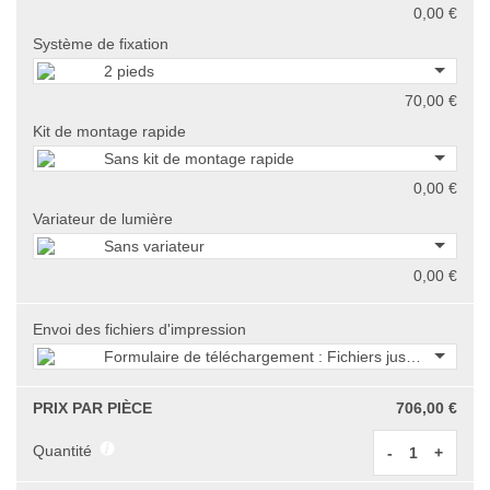
0,00 €
Système de fixation
2 pieds
70,00 €
Kit de montage rapide
Sans kit de montage rapide
0,00 €
Variateur de lumière
Sans variateur
0,00 €
Envoi des fichiers d'impression
Formulaire de téléchargement : Fichiers jusqu'à 750 M
PRIX PAR PIÈCE
706,00 €
Quantité
-
+