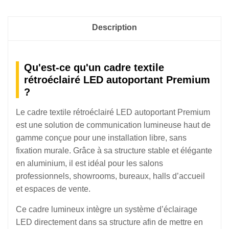
Description
Qu'est-ce qu'un cadre textile
rétroéclairé LED autoportant Premium
?
Le cadre textile rétroéclairé LED autoportant Premium
est une solution de communication lumineuse haut de
gamme conçue pour une installation libre, sans
fixation murale. Grâce à sa structure stable et élégante
en aluminium, il est idéal pour les salons
professionnels, showrooms, bureaux, halls d’accueil
et espaces de vente.
Ce cadre lumineux intègre un système d’éclairage
LED directement dans sa structure afin de mettre en