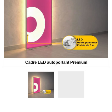
Cadre LED autoportant Premium