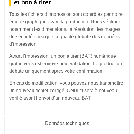
et bon à tirer
Tous les fichiers d’impression sont contrôlés par notre
équipe graphique avant la production. Nous vérifions
notamment les dimensions, la résolution, les marges
de sécurité ainsi que la qualité globale des données
d’impression.
Avant l’impression, un bon à tirer (BAT) numérique
gratuit vous est envoyé pour validation. La production
débute uniquement après votre confirmation.
En cas de modification, vous pouvez nous transmettre
un nouveau fichier corrigé. Celui-ci sera à nouveau
vérifié avant l’envoi d’un nouveau BAT.
Données techniques