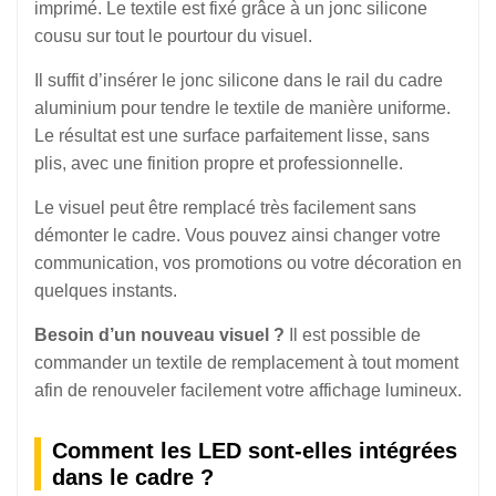
imprimé. Le textile est fixé grâce à un jonc silicone
cousu sur tout le pourtour du visuel.
Il suffit d’insérer le jonc silicone dans le rail du cadre
aluminium pour tendre le textile de manière uniforme.
Le résultat est une surface parfaitement lisse, sans
plis, avec une finition propre et professionnelle.
Le visuel peut être remplacé très facilement sans
démonter le cadre. Vous pouvez ainsi changer votre
communication, vos promotions ou votre décoration en
quelques instants.
Besoin d’un nouveau visuel ?
Il est possible de
commander un textile de remplacement à tout moment
afin de renouveler facilement votre affichage lumineux.
Comment les LED sont-elles intégrées
dans le cadre ?