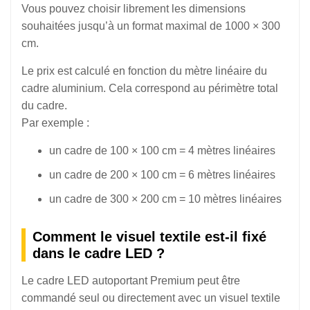
Vous pouvez choisir librement les dimensions
souhaitées jusqu’à un format maximal de 1000 × 300
cm.
Le prix est calculé en fonction du mètre linéaire du
cadre aluminium. Cela correspond au périmètre total
du cadre.
Par exemple :
un cadre de 100 × 100 cm = 4 mètres linéaires
un cadre de 200 × 100 cm = 6 mètres linéaires
un cadre de 300 × 200 cm = 10 mètres linéaires
Comment le visuel textile est-il fixé
dans le cadre LED ?
Le cadre LED autoportant Premium peut être
commandé seul ou directement avec un visuel textile