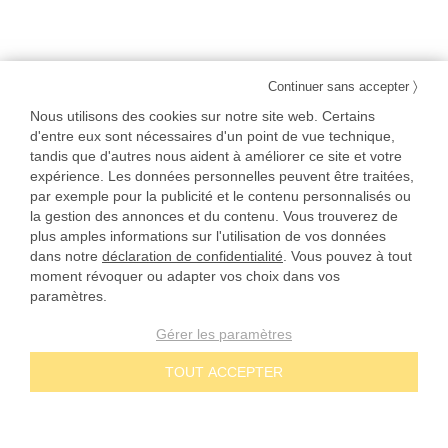
〉
Continuer sans accepter
Nous utilisons des cookies sur notre site web. Certains
d'entre eux sont nécessaires d'un point de vue technique,
tandis que d'autres nous aident à améliorer ce site et votre
expérience. Les données personnelles peuvent être traitées,
par exemple pour la publicité et le contenu personnalisés ou
la gestion des annonces et du contenu. Vous trouverez de
plus amples informations sur l'utilisation de vos données
dans notre
déclaration de confidentialité
. Vous pouvez à tout
moment révoquer ou adapter vos choix dans vos
paramètres.
Gérer les paramètres
TOUT ACCEPTER
NOS ENGAGEMENTS