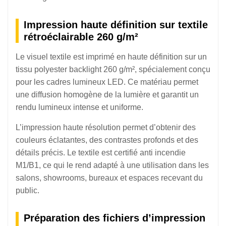
Impression haute définition sur textile
rétroéclairable 260 g/m²
Le visuel textile est imprimé en haute définition sur un
tissu polyester backlight 260 g/m², spécialement conçu
pour les cadres lumineux LED. Ce matériau permet
une diffusion homogène de la lumière et garantit un
rendu lumineux intense et uniforme.
L’impression haute résolution permet d’obtenir des
couleurs éclatantes, des contrastes profonds et des
détails précis. Le textile est certifié anti incendie
M1/B1, ce qui le rend adapté à une utilisation dans les
salons, showrooms, bureaux et espaces recevant du
public.
Préparation des fichiers d’impression