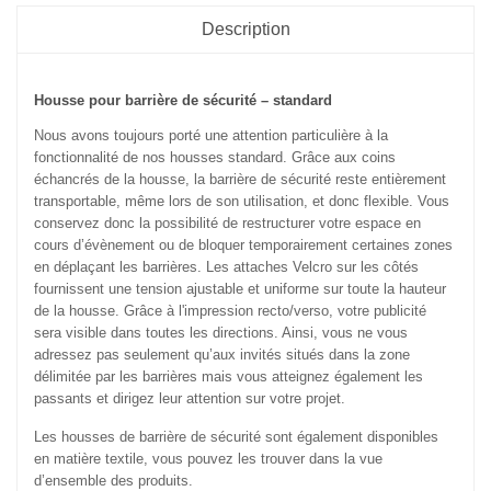
Description
Housse pour barrière de sécurité – standard
Nous avons toujours porté une attention particulière à la
fonctionnalité de nos housses standard. Grâce aux coins
échancrés de la housse, la barrière de sécurité reste entièrement
transportable, même lors de son utilisation, et donc flexible. Vous
conservez donc la possibilité de restructurer votre espace en
cours d’évènement ou de bloquer temporairement certaines zones
en déplaçant les barrières. Les attaches Velcro sur les côtés
fournissent une tension ajustable et uniforme sur toute la hauteur
de la housse. Grâce à l'impression recto/verso, votre publicité
sera visible dans toutes les directions. Ainsi, vous ne vous
adressez pas seulement qu’aux invités situés dans la zone
délimitée par les barrières mais vous atteignez également les
passants et dirigez leur attention sur votre projet.
Les housses de barrière de sécurité sont également disponibles
en matière textile, vous pouvez les trouver dans la vue
d’ensemble des produits.