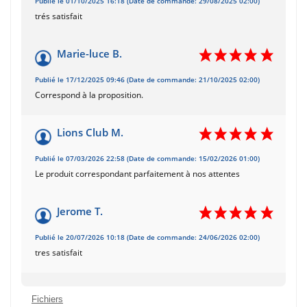
Publié le 01/10/2025 16:18 (Date de commande: 29/08/2025 02:00)
trés satisfait
Marie-luce B.
Publié le 17/12/2025 09:46 (Date de commande: 21/10/2025 02:00)
Correspond à la proposition.
Lions Club M.
Publié le 07/03/2026 22:58 (Date de commande: 15/02/2026 01:00)
Le produit correspondant parfaitement à nos attentes
Jerome T.
Publié le 20/07/2026 10:18 (Date de commande: 24/06/2026 02:00)
tres satisfait
Fichiers