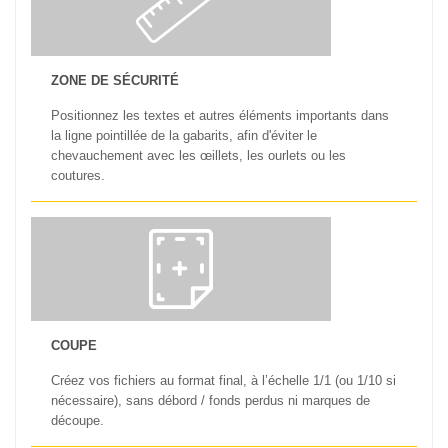
ZONE DE SÉCURITÉ
Positionnez les textes et autres éléments importants dans
la ligne pointillée de la gabarits, afin d'éviter le
chevauchement avec les œillets, les ourlets ou les
coutures.
COUPE
Créez vos fichiers au format final, à l’échelle 1/1 (ou 1/10 si
nécessaire), sans débord / fonds perdus ni marques de
découpe.