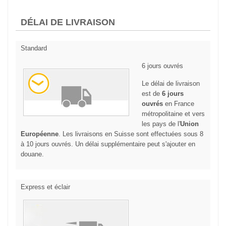
DÉLAI DE LIVRAISON
Standard
6 jours ouvrés
Le délai de livraison
est de
6 jours
ouvrés
en France
métropolitaine et vers
les pays de l'
Union
Européenne
. Les livraisons en Suisse sont effectuées sous 8
à 10 jours ouvrés. Un délai supplémentaire peut s'ajouter en
douane.
Express et éclair