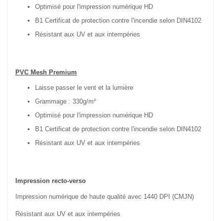
Optimisé pour l'impression numérique HD
B1 Certificat de protection contre l'incendie selon DIN4102
Résistant aux UV et aux intempéries
PVC Mesh Premium
Laisse passer le vent et la lumière
Grammage : 330g/m²
Optimisé pour l'impression numérique HD
B1 Certificat de protection contre l'incendie selon DIN4102
Résistant aux UV et aux intempéries
Impression recto-verso
Impression numérique de haute qualité avec 1440 DPI (CMJN)
Résistant aux UV et aux intempéries