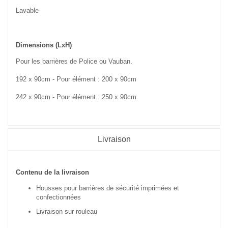
Lavable
Dimensions (LxH)
Pour les barrières de Police ou Vauban.
192 x 90cm - Pour élément : 200 x 90cm
242 x 90cm - Pour élément : 250 x 90cm
Livraison
Contenu de la livraison
Housses pour barrières de sécurité imprimées et
confectionnées
Livraison sur rouleau