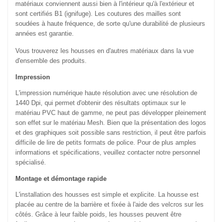
matériaux conviennent aussi bien à l'intérieur qu'à l'extérieur et
sont certifiés B1 (ignifuge). Les coutures des mailles sont
soudées à haute fréquence, de sorte qu'une durabilité de plusieurs
années est garantie.
Vous trouverez les housses en d'autres matériaux dans la vue
d'ensemble des produits.
Impression
L'impression numérique haute résolution avec une résolution de
1440 Dpi, qui permet d'obtenir des résultats optimaux sur le
matériau PVC haut de gamme, ne peut pas développer pleinement
son effet sur le matériau Mesh. Bien que la présentation des logos
et des graphiques soit possible sans restriction, il peut être parfois
difficile de lire de petits formats de police. Pour de plus amples
informations et spécifications, veuillez contacter notre personnel
spécialisé.
Montage et démontage rapide
L'installation des housses est simple et explicite. La housse est
placée au centre de la barrière et fixée à l'aide des velcros sur les
côtés. Grâce à leur faible poids, les housses peuvent être