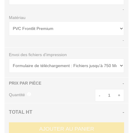
-
Matériau
-
Envoi des fichiers d'impression
PRIX PAR PIÈCE
-
Quantité
-
+
TOTAL HT
-
AJOUTER AU PANIER