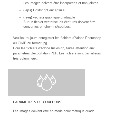
Les images doivent être incorporées et non jointes
(.eps)
Postscript encapsulé
(.svg)
vecteur graphique graduable
Sur un fichier vectorisé les écritures doivent être
converties en chemins/courbes.
Veuillez toujours enregistrer les fichiers d'Adobe Photoshop
ou GIMP au format.jpg.
Pour les fichiers d'Adobe InDesign, faites attention aux
paramètres d'exportation PDF. Les fichiers sont par ailleurs
très volumineux.
PARAMÈTRES DE COULEURS
Les images doivent être en mode colorimétrique quadri