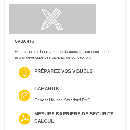
GABARITS
Pour simplifier la création de données d'impression, nous
avons développé des gabarits de conception.
PRÉPAREZ VOS VISUELS
GABARITS
Gabarit Housse Standard PVC
MESURE BARRIERE DE SECURITE
CALCUL