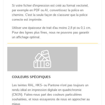
Si votre fichier d'impression est créé au format vectoriel,
par exemple en PDF ou AI, convertissez la police en
chemins. C'est la seule façon de s'assurer que la police
correcte est imprimée.
Utiliser une épaisseur de trait d'au moins 2,8 pt ou 0,1 cm.
Pour des lignes plus fines, nous ne pouvons pas garantir
un affichage optimal.
COULEURS SPÉCIFIQUES
Les teintes RAL, HKS- ou Pantone n'ont pas toujours un
rendu idéal en impression digitale en quadrichromie
(CMJN). Faites-nous part des couleurs particulières
souhaitées, et nous essayerons de nous en approcher au
mieux.