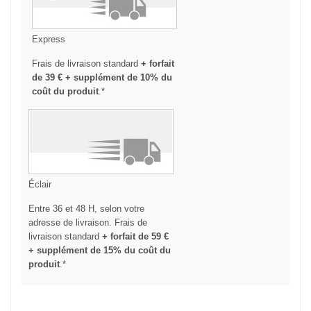
Express
Frais de livraison standard
+ forfait
de 39 € + supplément de 10% du
coût du produit
.*
Éclair
Entre 36 et 48 H, selon votre
adresse de livraison. Frais de
livraison standard
+ forfait de 59 €
+ supplément de 15% du coût du
produit
.*