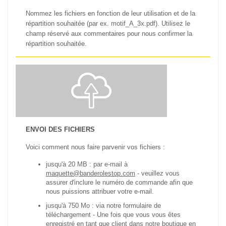
Nommez les fichiers en fonction de leur utilisation et de la
répartition souhaitée (par ex. motif_A_3x.pdf).
Utilisez le
champ réservé aux commentaires pour nous confirmer la
répartition souhaitée.
ENVOI DES FICHIERS
Voici comment nous faire parvenir vos fichiers :
jusqu'à 20 MB : par e-mail à
maquette@banderolestop.com
- veuillez vous
assurer d'inclure le numéro de commande afin que
nous puissions attribuer votre e-mail.
jusqu'à 750 Mo : via notre formulaire de
téléchargement
- Une fois que vous vous êtes
enregistré en tant que client dans notre boutique en