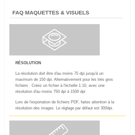
FAQ MAQUETTES & VISUELS
RÉSOLUTION
La résolution doit être d'au moins 75 dpi jusqu'à un
maximum de 150 dpi. Alternativement pour les très gros
fichiers : Créez un fichier à l'échelle 1:10, avec une
résolution d'au moins 750 dpi à 1500 dpi
Lors de l'exportation de fichiers PDF, faites attention à la
résolution des images. Le réglage par défaut est 300dpi.