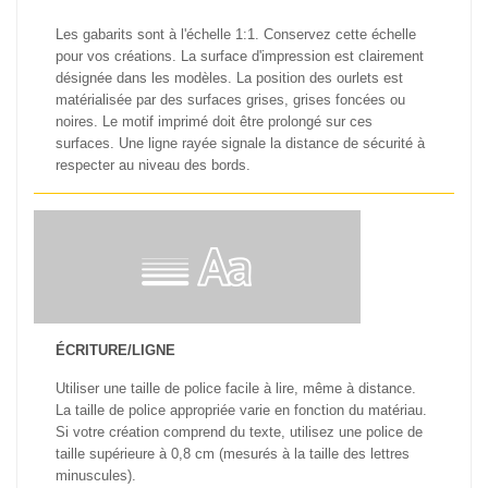
Les gabarits sont à l'échelle 1:1. Conservez cette échelle
pour vos créations. La surface d'impression est clairement
désignée dans les modèles. La position des ourlets est
matérialisée par des surfaces grises, grises foncées ou
noires. Le motif imprimé doit être prolongé sur ces
surfaces. Une ligne rayée signale la distance de sécurité à
respecter au niveau des bords.
ÉCRITURE/LIGNE
Utiliser une taille de police facile à lire, même à distance.
La taille de police appropriée varie en fonction du matériau.
Si votre création comprend du texte, utilisez une police de
taille supérieure à 0,8 cm (mesurés à la taille des lettres
minuscules).