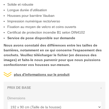
Solide et robuste
Longue durée d'utilisation
Housses pour barrière Vauban
Impression numérique recto/verso
Fixation au moyen de velcro et coins ouverts
Certificat de protection incendie B1 selon DIN4102
Service de pose disponible sur demande
Nous avons constaté des différences entre les tailles de
barrières, notamment en ce qui concerne l'espacement des
crochets. Veuillez télécharger le fichier (en dessous des
images) et faite-le nous parvenir pour que nous puissions
confectionner vos housses sur-mesure.
plus d'informations sur le produit
PRIX DE BASE
-
Dimensions