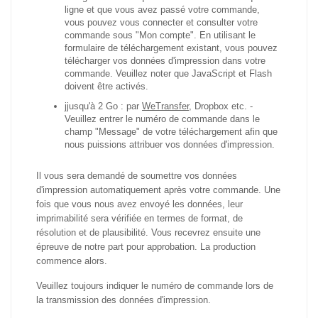
ligne et que vous avez passé votre commande,
vous pouvez vous connecter et consulter votre
commande sous "Mon compte". En utilisant le
formulaire de téléchargement existant, vous pouvez
télécharger vos données d'impression dans votre
commande. Veuillez noter que JavaScript et Flash
doivent être activés.
jjusqu'à 2 Go : par
WeTransfer
, Dropbox etc.
-
Veuillez entrer le numéro de commande dans le
champ "Message" de votre téléchargement afin que
nous puissions attribuer vos données d'impression.
Il vous sera demandé de soumettre vos données
d'impression automatiquement après votre commande. Une
fois que vous nous avez envoyé les données, leur
imprimabilité sera vérifiée en termes de format, de
résolution et de plausibilité. Vous recevrez ensuite une
épreuve de notre part pour approbation. La production
commence alors.
Veuillez toujours indiquer le numéro de commande lors de
la transmission des données d'impression.