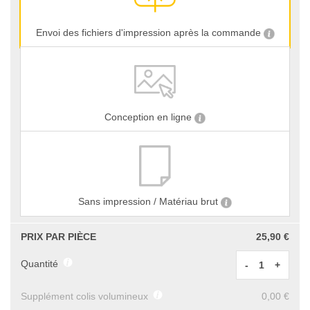
Envoi des fichiers d'impression après la commande
Conception en ligne
Sans impression / Matériau brut
PRIX PAR PIÈCE
25,90 €
Quantité
-
+
Supplément colis volumineux
0,00 €