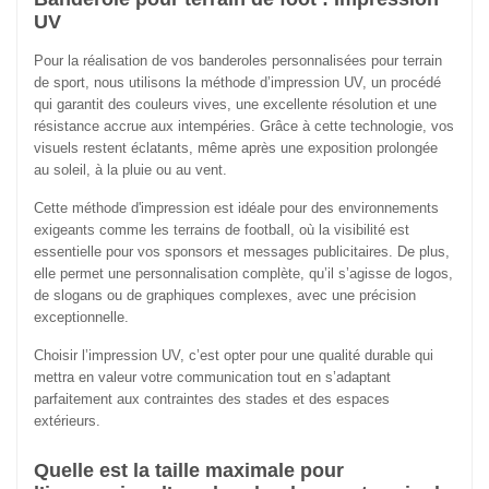
UV
Pour la réalisation de vos banderoles personnalisées pour terrain
de sport, nous utilisons la méthode d’impression UV, un procédé
qui garantit des couleurs vives, une excellente résolution et une
résistance accrue aux intempéries. Grâce à cette technologie, vos
visuels restent éclatants, même après une exposition prolongée
au soleil, à la pluie ou au vent.
Cette méthode d'impression est idéale pour des environnements
exigeants comme les terrains de football, où la visibilité est
essentielle pour vos sponsors et messages publicitaires. De plus,
elle permet une personnalisation complète, qu’il s’agisse de logos,
de slogans ou de graphiques complexes, avec une précision
exceptionnelle.
Choisir l’impression UV, c’est opter pour une qualité durable qui
mettra en valeur votre communication tout en s’adaptant
parfaitement aux contraintes des stades et des espaces
extérieurs.
Quelle est la taille maximale pour