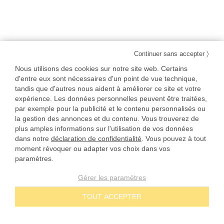
〉
Continuer sans accepter
Nous utilisons des cookies sur notre site web. Certains
d'entre eux sont nécessaires d'un point de vue technique,
tandis que d'autres nous aident à améliorer ce site et votre
expérience. Les données personnelles peuvent être traitées,
par exemple pour la publicité et le contenu personnalisés ou
la gestion des annonces et du contenu. Vous trouverez de
plus amples informations sur l'utilisation de vos données
dans notre
déclaration de confidentialité
. Vous pouvez à tout
moment révoquer ou adapter vos choix dans vos
paramètres.
Gérer les paramètres
TOUT ACCEPTER