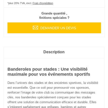
*plus 20% TVA, excl.
Frais d'expédition
Grande quantité ,
finitions spéciales ?
DEMANDER UN DEVIS
Description
Banderoles pour stades : Une visibilité
maximale pour vos événements sportifs
Dans l’univers des stades et des enceintes sportives, la visibilité
est essentielle. Que ce soit pour promouvoir vos sponsors,
renforcer l’image de votre club ou communiquer des messages
clés, nos banderoles spécialement conçues pour les stades
offrent une solution de communication efficace et durable. Elles
s’intègrent parfaitement aux grillages, barrières et autres