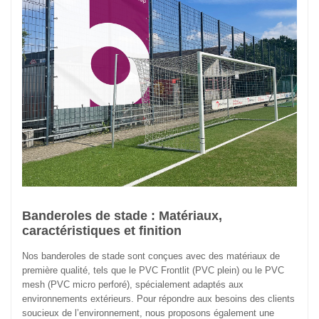
Banderoles de stade : Matériaux,
caractéristiques et finition
Nos banderoles de stade sont conçues avec des matériaux de
première qualité, tels que le PVC Frontlit (PVC plein) ou le PVC
mesh (PVC micro perforé), spécialement adaptés aux
environnements extérieurs. Pour répondre aux besoins des clients
soucieux de l’environnement, nous proposons également une