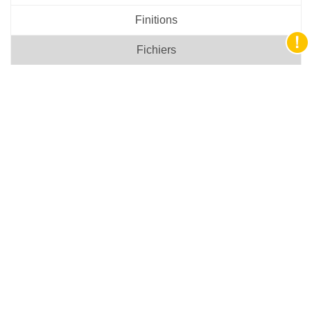
Finitions
Fichiers