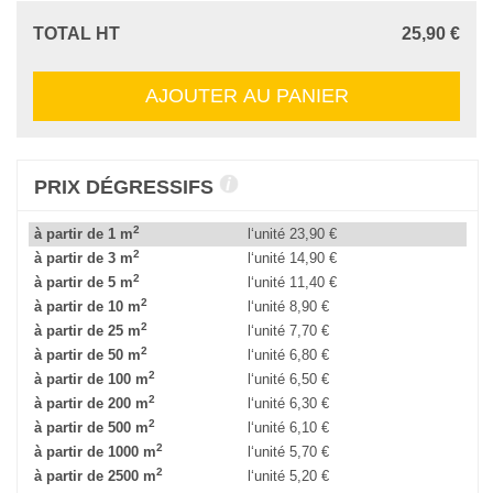
TOTAL HT
25,90 €
AJOUTER AU PANIER
PRIX DÉGRESSIFS
2
à partir de 1 m
l‘unité
23,90 €
2
à partir de 3 m
l‘unité
14,90 €
2
à partir de 5 m
l‘unité
11,40 €
2
à partir de 10 m
l‘unité
8,90 €
2
à partir de 25 m
l‘unité
7,70 €
2
à partir de 50 m
l‘unité
6,80 €
2
à partir de 100 m
l‘unité
6,50 €
2
à partir de 200 m
l‘unité
6,30 €
2
à partir de 500 m
l‘unité
6,10 €
2
à partir de 1000 m
l‘unité
5,70 €
2
à partir de 2500 m
l‘unité
5,20 €