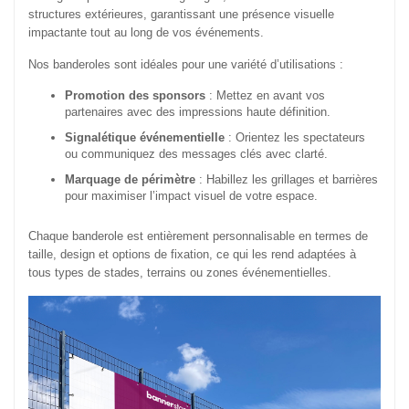
structures extérieures, garantissant une présence visuelle
impactante tout au long de vos événements.
Nos banderoles sont idéales pour une variété d’utilisations :
Promotion des sponsors
: Mettez en avant vos
partenaires avec des impressions haute définition.
Signalétique événementielle
: Orientez les spectateurs
ou communiquez des messages clés avec clarté.
Marquage de périmètre
: Habillez les grillages et barrières
pour maximiser l’impact visuel de votre espace.
Chaque banderole est entièrement personnalisable en termes de
taille, design et options de fixation, ce qui les rend adaptées à
tous types de stades, terrains ou zones événementielles.