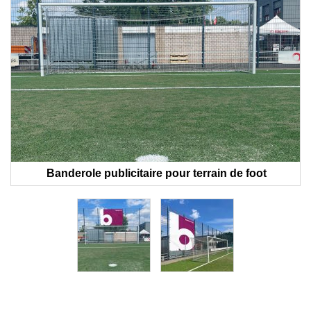
Banderole publicitaire pour terrain de foot