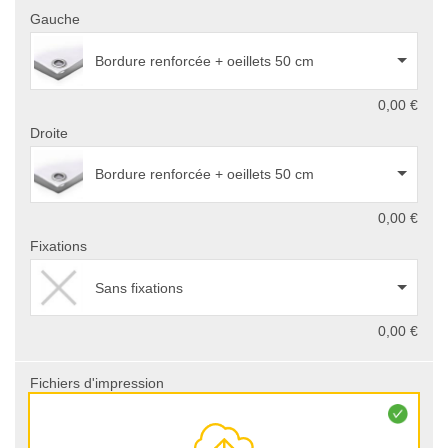
Gauche
Bordure renforcée + oeillets 50 cm
0,00 €
Droite
Bordure renforcée + oeillets 50 cm
0,00 €
Fixations
Sans fixations
0,00 €
Fichiers d'impression