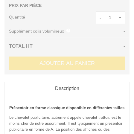
PRIX PAR PIÈCE
-
Quantité
-
+
Supplément colis volumineux
-
TOTAL HT
-
AJOUTER AU PANIER
Description
Présentoir en forme classique disponible en différentes tailles
Le chevalet publicitaire, autrement appelé chevalet trottoir, est le
moins cher de notre assortiment. Il est typiquement un présentoir
publicitaire en forme de A. La position des affiches ou des