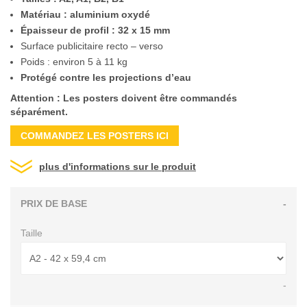
Matériau : aluminium oxydé
Épaisseur de profil : 32 x 15 mm
Surface publicitaire recto – verso
Poids : environ 5 à 11 kg
Protégé contre les projections d’eau
Attention : Les posters doivent être commandés
séparément.
COMMANDEZ LES POSTERS ICI
plus d'informations sur le produit
PRIX DE BASE
-
Taille
-