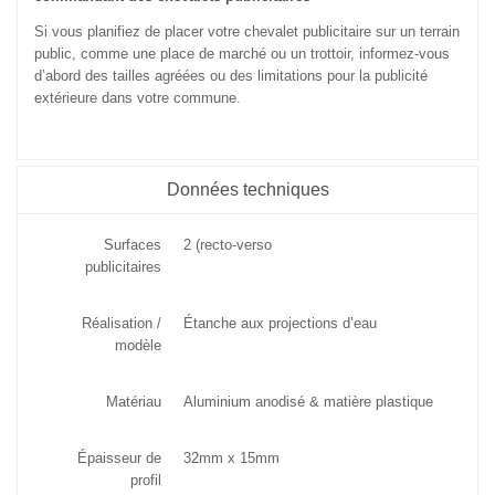
Si vous planifiez de placer votre chevalet publicitaire sur un terrain
public, comme une place de marché ou un trottoir, informez-vous
d’abord des tailles agréées ou des limitations pour la publicité
extérieure dans votre commune.
Données techniques
Surfaces
2 (recto-verso
publicitaires
Réalisation /
Étanche aux projections d’eau
modèle
Matériau
Aluminium anodisé & matière plastique
Épaisseur de
32mm x 15mm
profil