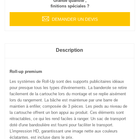
Grande quantité ,
finitions spéciales ?
DEMANDER UN DEVIS
Description
Roll-up premium
Les systèmes de Roll-Up sont des supports publicitaires idéaux
pour presque tous les types d'événements. La banderole se retire
facilement de la cartouche lors du montage et se replie aisément
lors du rangement. La bâche est maintenue par une barre de
maintien à enfiler, composée de 3 pièces. Les pieds au niveau de
la cartouche offrent un bon appui au produit. Ces éléments sont
rétractables, ce qui les rend faciles à ranger. Un sac de transport
doté d'une bandoulière est fourni pour faciliter le transport.
L'impression HD, garantissant une image nette aux couleurs
éclatantes, est incluse dans le prix.