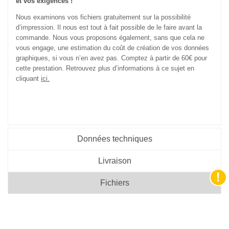
et vos exigences !
Nous examinons vos fichiers gratuitement sur la possibilité
d’impression. Il nous est tout à fait possible de le faire avant la
commande. Nous vous proposons également, sans que cela ne
vous engage, une estimation du coût de création de vos données
graphiques, si vous n’en avez pas. Comptez à partir de 60€ pour
cette prestation. Retrouvez plus d’informations à ce sujet en
cliquant
ici.
Données techniques
Livraison
Fichiers