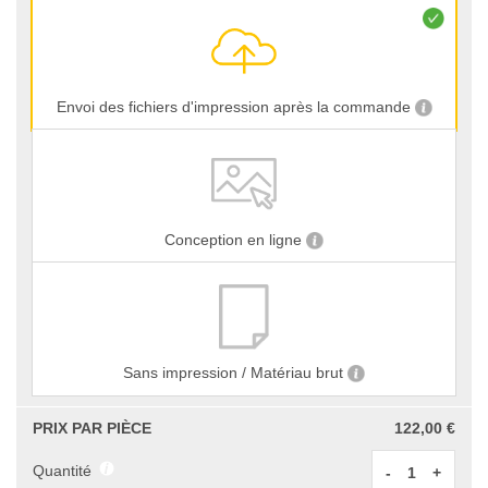
Envoi des fichiers d'impression après la commande
Conception en ligne
Sans impression / Matériau brut
PRIX PAR PIÈCE
122,00 €
Quantité
-
+