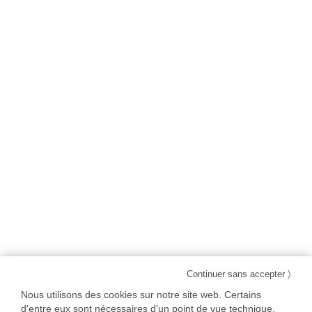
〉
Continuer sans accepter
Nous utilisons des cookies sur notre site web. Certains
d'entre eux sont nécessaires d'un point de vue technique,