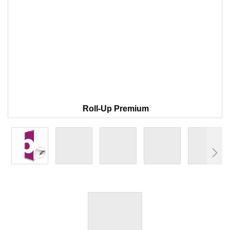
Roll-Up Premium