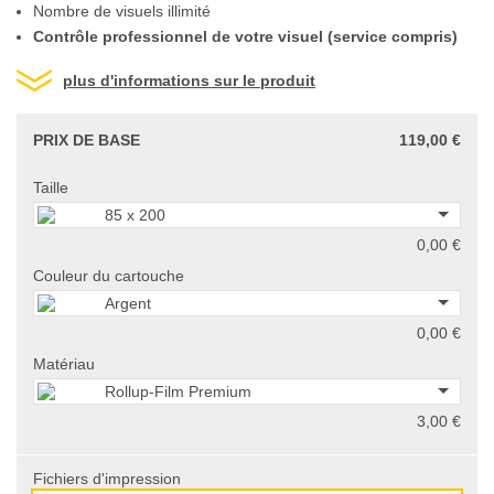
Nombre de visuels illimité
Contrôle professionnel de votre visuel (service compris)
plus d'informations sur le produit
PRIX DE BASE
119,00 €
Taille
85 x 200
0,00 €
Couleur du cartouche
Argent
0,00 €
Matériau
Rollup-Film Premium
3,00 €
Fichiers d'impression