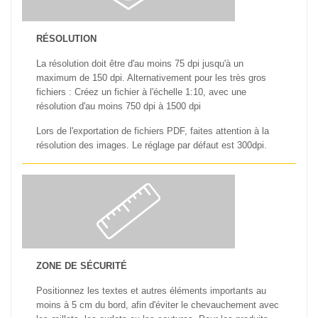
RÉSOLUTION
La résolution doit être d'au moins 75 dpi jusqu'à un
maximum de 150 dpi. Alternativement pour les très gros
fichiers : Créez un fichier à l'échelle 1:10, avec une
résolution d'au moins 750 dpi à 1500 dpi
Lors de l'exportation de fichiers PDF, faites attention à la
résolution des images. Le réglage par défaut est 300dpi.
ZONE DE SÉCURITÉ
Positionnez les textes et autres éléments importants au
moins à 5 cm du bord, afin d'éviter le chevauchement avec