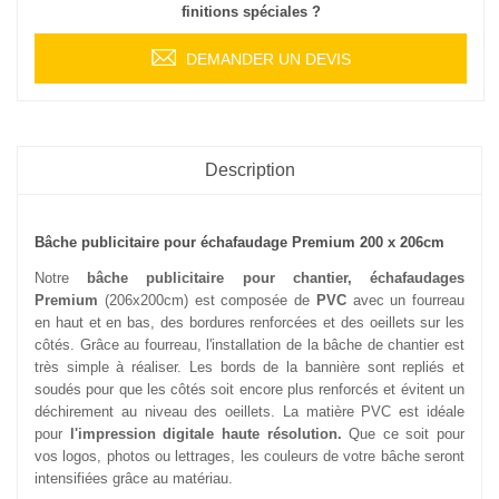
finitions spéciales ?
DEMANDER UN DEVIS
Description
Bâche publicitaire pour échafaudage Premium 200 x 206cm
Notre
bâche publicitaire pour chantier, échafaudages
Premium
(206x200cm) est composée de
PVC
avec un fourreau
en haut et en bas, des bordures renforcées et des oeillets sur les
côtés. Grâce au fourreau, l'installation de la bâche de chantier est
très simple à réaliser. Les bords de la bannière sont repliés et
soudés pour que les côtés soit encore plus renforcés et évitent un
déchirement au niveau des oeillets. La matière PVC est idéale
pour
l'impression digitale haute résolution.
Que ce soit pour
vos logos, photos ou lettrages, les couleurs de votre bâche seront
intensifiées grâce au matériau.