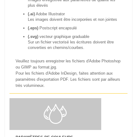
plus élevés
(.ai)
Adobe Illustrator
Les images doivent être incorporées et non jointes
(.eps)
Postscript encapsulé
(.svg)
vecteur graphique graduable
Sur un fichier vectorisé les écritures doivent être
converties en chemins/courbes.
Veuillez toujours enregistrer les fichiers d'Adobe Photoshop
ou GIMP au format.jpg.
Pour les fichiers d'Adobe InDesign, faites attention aux
paramètres d'exportation PDF. Les fichiers sont par ailleurs
très volumineux.