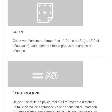
COUPE
Créez vos fichiers au format final, à l’échelle 1/1 (ou 1/10 si
nécessaire), sans débord / fonds perdus ni marques de
découpe.
ÉCRITURE/LIGNE
Utiliser une taille de police facile à lire, même à distance.
La taille de police appropriée varie en fonction du matériau.