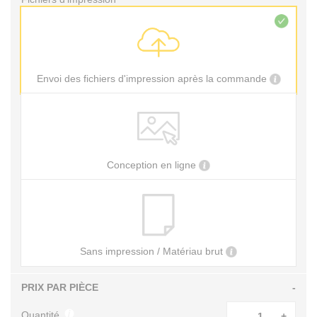
Envoi des fichiers d'impression après la commande
Conception en ligne
Sans impression / Matériau brut
PRIX PAR PIÈCE
-
Quantité
-
+