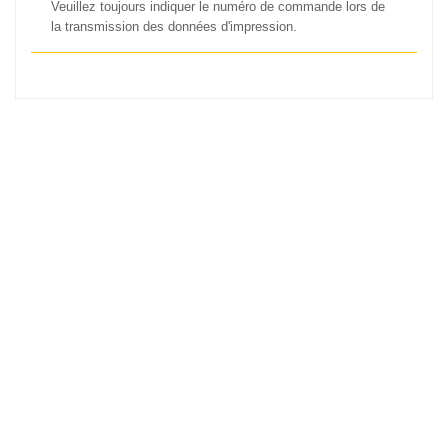
Veuillez toujours indiquer le numéro de commande lors de
la transmission des données d'impression.