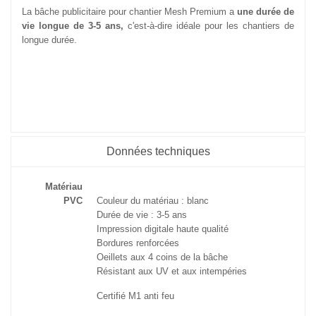
La bâche publicitaire pour chantier Mesh Premium a
une durée de
vie longue de 3-5 ans,
c'est-à-dire idéale pour les chantiers de
longue durée.
Données techniques
Matériau
PVC
Couleur du matériau : blanc
Durée de vie : 3-5 ans
Impression digitale haute qualité
Bordures renforcées
Oeillets aux 4 coins de la bâche
Résistant aux UV et aux intempéries
Certifié M1 anti feu