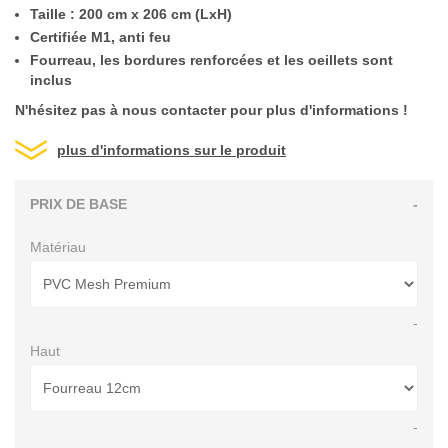
Taille : 200 cm x 206 cm (LxH)
Certifiée M1, anti feu
Fourreau, les bordures renforcées et les oeillets sont
inclus
N'hésitez pas à nous contacter pour plus d'informations !
plus d'informations sur le produit
PRIX DE BASE
-
Matériau
-
Haut
-