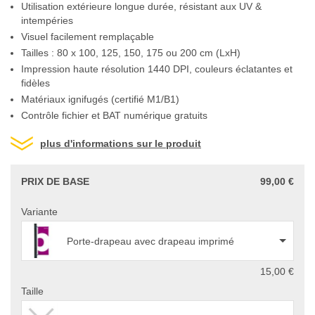
Utilisation extérieure longue durée, résistant aux UV &
intempéries
Visuel facilement remplaçable
Tailles : 80 x 100, 125, 150, 175 ou 200 cm (LxH)
Impression haute résolution 1440 DPI, couleurs éclatantes et
fidèles
Matériaux ignifugés (certifié M1/B1)
Contrôle fichier et BAT numérique gratuits
plus d'informations sur le produit
PRIX DE BASE
99,00 €
Variante
Porte-drapeau avec drapeau imprimé
15,00 €
Taille