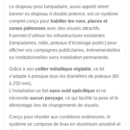
Le drapeau pour lampadaire, aussi appelé
street
banner
ou
drapeau à double potence
, est un système
complet conçu pour
habiller les rues, places et
zones piétonnes
avec des visuels attractifs.
Il permet d’utiliser les infrastructures existantes
(lampadaires, mâts, poteaux d’éclairage public) pour
afficher vos campagnes publicitaires, événementielles
ou institutionnelles sans installation permanente.
Grâce à son
collier métallique réglable
, ce kit
s’adapte à presque tous les diamètres de poteaux (60
à 250 mm).
L’installation se fait
sans outil spécifique
et ne
nécessite
aucun perçage
, ce qui facilite la pose et le
démontage lors de changements de visuels.
Conçu pour résister aux conditions extérieures, le
système se compose de bras en aluminium anodisé et