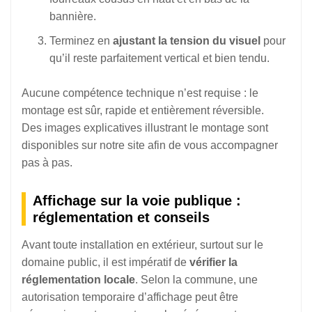
bannière.
Terminez en
ajustant la tension du visuel
pour
qu’il reste parfaitement vertical et bien tendu.
Aucune compétence technique n’est requise : le
montage est sûr, rapide et entièrement réversible.
Des images explicatives illustrant le montage sont
disponibles sur notre site afin de vous accompagner
pas à pas.
Affichage sur la voie publique :
réglementation et conseils
Avant toute installation en extérieur, surtout sur le
domaine public, il est impératif de
vérifier la
réglementation locale
. Selon la commune, une
autorisation temporaire d’affichage peut être