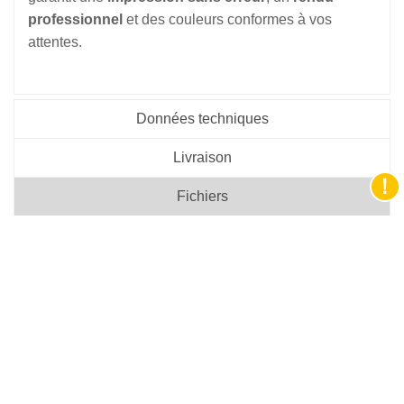
professionnel
et des couleurs conformes à vos
attentes.
Données techniques
Livraison
Fichiers