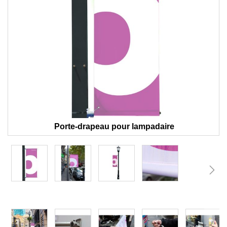
Porte-drapeau pour lampadaire