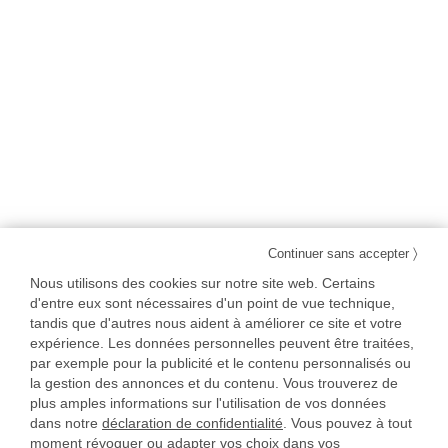
〉
Continuer sans accepter
Nous utilisons des cookies sur notre site web. Certains
d'entre eux sont nécessaires d'un point de vue technique,
tandis que d'autres nous aident à améliorer ce site et votre
expérience. Les données personnelles peuvent être traitées,
par exemple pour la publicité et le contenu personnalisés ou
la gestion des annonces et du contenu. Vous trouverez de
plus amples informations sur l'utilisation de vos données
dans notre
déclaration de confidentialité
. Vous pouvez à tout
moment révoquer ou adapter vos choix dans vos