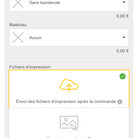
Sans banderole
0,00 €
Matériau
Aucun
0,00 €
Fichiers d'impression
Envoi des fichiers d'impression après la commande