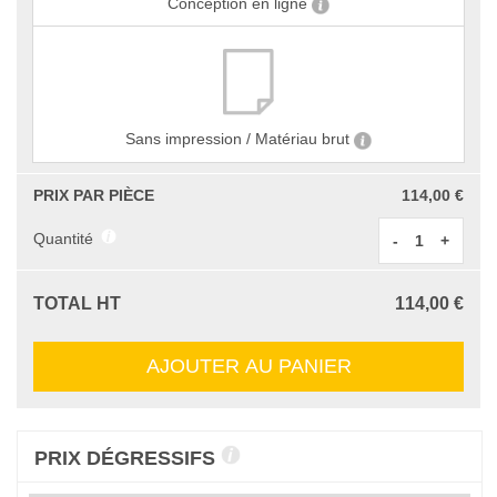
Conception en ligne
Sans impression / Matériau brut
PRIX PAR PIÈCE
114,00 €
Quantité
-
+
TOTAL HT
114,00 €
AJOUTER AU PANIER
PRIX DÉGRESSIFS