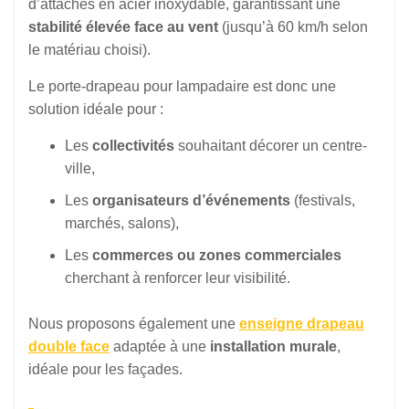
d’attaches en acier inoxydable, garantissant une
stabilité élevée face au vent
(jusqu’à 60 km/h selon
le matériau choisi).
Le porte-drapeau pour lampadaire est donc une
solution idéale pour :
Les
collectivités
souhaitant décorer un centre-
ville,
Les
organisateurs d’événements
(festivals,
marchés, salons),
Les
commerces ou zones commerciales
cherchant à renforcer leur visibilité.
Nous proposons également une
enseigne drapeau
double face
adaptée à une
installation murale
,
idéale pour les façades.