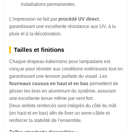
installations permanentes.
L’impression se fait par
procédé UV direct
,
garantissant une excellente résistance aux UV, à la
pluie et à la décoloration.
Tailles et finitions
Chaque drapeau kakemono pour lampadaire est
conçue pour résister aux conditions extérieures tout en
garantissant une tension parfaite du visuel. Les
fourreaux cousus en haut et en bas
permettent de
glisser les bras en aluminium du système, assurant
une excellente tenue même par vent fort.
Deux œillets renforcés sont intégrés du côté du mât
(en haut et en bas) afin de fixer un serre-câble et
renforcer la stabilité de l’ensemble.