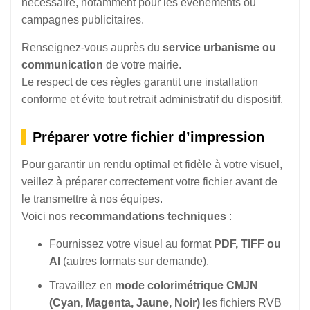
nécessaire, notamment pour les événements ou
campagnes publicitaires.
Renseignez-vous auprès du
service urbanisme ou
communication
de votre mairie.
Le respect de ces règles garantit une installation
conforme et évite tout retrait administratif du dispositif.
Préparer votre fichier d’impression
Pour garantir un rendu optimal et fidèle à votre visuel,
veillez à préparer correctement votre fichier avant de
le transmettre à nos équipes.
Voici nos
recommandations techniques
:
Fournissez votre visuel au format
PDF, TIFF ou
AI
(autres formats sur demande).
Travaillez en
mode colorimétrique CMJN
(Cyan, Magenta, Jaune, Noir)
les fichiers RVB