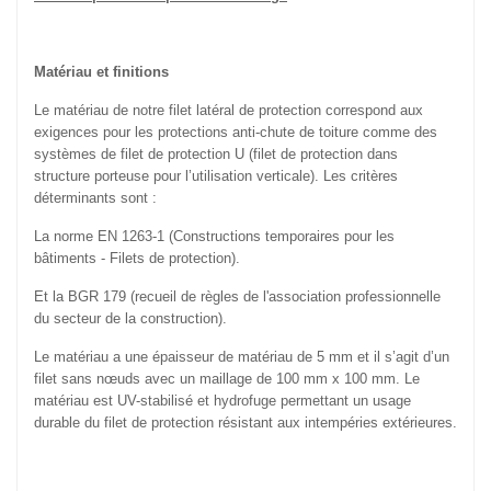
Matériau et finitions
Le matériau de notre filet latéral de protection correspond aux
exigences pour les protections anti-chute de toiture comme des
systèmes de filet de protection U (filet de protection dans
structure porteuse pour l’utilisation verticale). Les critères
déterminants sont :
La norme EN 1263-1 (Constructions temporaires pour les
bâtiments - Filets de protection).
Et la BGR 179 (recueil de règles de l'association professionnelle
du secteur de la construction).
Le matériau a une épaisseur de matériau de 5 mm et il s’agit d’un
filet sans nœuds avec un maillage de 100 mm x 100 mm. Le
matériau est UV-stabilisé et hydrofuge permettant un usage
durable du filet de protection résistant aux intempéries extérieures.