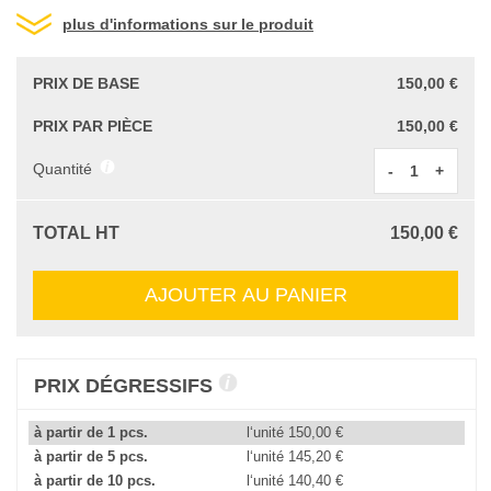
plus d'informations sur le produit
PRIX DE BASE
150,00 €
PRIX PAR PIÈCE
150,00 €
Quantité
-
+
TOTAL HT
150,00 €
AJOUTER AU PANIER
PRIX DÉGRESSIFS
à partir de 1 pcs.
l‘unité
150,00 €
à partir de 5 pcs.
l‘unité
145,20 €
à partir de 10 pcs.
l‘unité
140,40 €