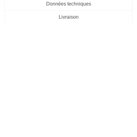
Données techniques
Livraison