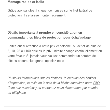
Montage rapide et facile
Grâce aux sangles à cliquet comprises sur le filet latéral de
protection, il se laisse monter facilement.
Détails importants à prendre en considération en
commandant les filets de protection pour échafaudage :
Faites aussi attention à notre prix échelonné. À l’achat de plus de
5, 10, 25 ou 100 articles le prix unitaire change continuellement en
votre faveur. Si jamais vous voulez commander un nombre de
pièces encore plus grand, appelez-nous.
Plusieurs informations sur les finitions, la création des fichiers
d'impression, la taille ou le soin de la bâche consultez notre
FAQ
(foire aux questions) ou contactez-nous directement par courriel
ou téléphone.