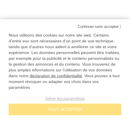
〉
Continuer sans accepter
Nous utilisons des cookies sur notre site web. Certains
d'entre eux sont nécessaires d'un point de vue technique,
tandis que d'autres nous aident à améliorer ce site et votre
expérience. Les données personnelles peuvent être traitées,
par exemple pour la publicité et le contenu personnalisés ou
la gestion des annonces et du contenu. Vous trouverez de
plus amples informations sur l'utilisation de vos données
dans notre
déclaration de confidentialité
. Vous pouvez à tout
moment révoquer ou adapter vos choix dans vos
paramètres.
Gérer les paramètres
TOUT ACCEPTER
NOS ENGAGEMENTS