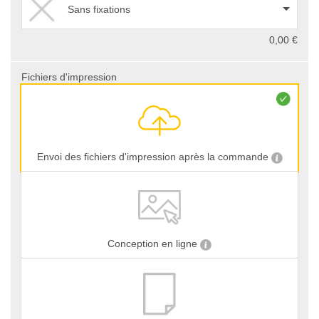
Sans fixations
0,00 €
Fichiers d'impression
Envoi des fichiers d'impression après la commande
Conception en ligne