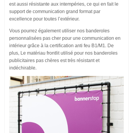
est aussi résistante aux intempéries, ce qui en fait le
support de communication grand format par
excellence pour toutes l’extérieur.
Vous pourrez également utiliser nos banderoles
personnalisées pas cher pour une communication en
intérieur grâce à la certification anti feu B1/M1. De
plus, Le matériau frontlit utilisé pour nos banderoles
publicitaires pas chères est très résistant et
indéchirable.