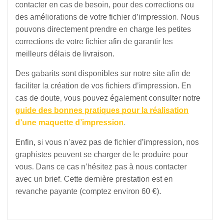
contacter en cas de besoin, pour des corrections ou
des améliorations de votre fichier d’impression. Nous
pouvons directement prendre en charge les petites
corrections de votre fichier afin de garantir les
meilleurs délais de livraison.
Des gabarits sont disponibles sur notre site afin de
faciliter la création de vos fichiers d’impression. En
cas de doute, vous pouvez également consulter notre
guide des bonnes pratiques pour la réalisation
d’une maquette d’impression
.
Enfin, si vous n’avez pas de fichier d’impression, nos
graphistes peuvent se charger de le produire pour
vous. Dans ce cas n’hésitez pas à nous contacter
avec un brief. Cette dernière prestation est en
revanche payante (comptez environ 60 €).