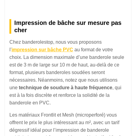
Impression de bâche sur mesure pas
cher
Chez banderolestop, nous vous proposons
l'
impression sur bâche PVC
au format de votre
choix. La dimension maximale d’une banderole seule
est de 3 m de large sur 10 m de haut, au-delà de ce
format, plusieurs banderoles soudées seront
nécessaires. Néanmoins, notez que nous utilisons
une
technique de soudure à haute fréquence
, qui
est à la fois discrète et renforce la solidité de la
banderole en PVC.
Les matériaux Frontlit et Mesh (microperforé) vous
offrent le prix le plus intéressant au m², avec un tarif
dégressif idéal pour l’impression de banderole