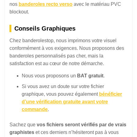
nos
banderoles recto verso
avec le matériau PVC
blockout.
Conseils Graphiques
Chez banderolestop, nous imprimons votre visuel
conformément à vos exigences. Nous proposons des
banderoles personnalisés pas cher, mais la
satisfaction est au cœur de notre démarche.
Nous vous proposons un
BAT gratuit
.
Si vous avez un doute sur votre fichier
graphique, vous pouvez également
bénéficier
d’une vérification gratuite avant votre
commande
.
Sachez que
vos fichiers seront vérifiés par de vrais
graphistes
et ces derniers n’hésiteront pas à vous