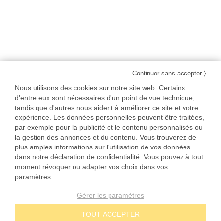
〉
Continuer sans accepter
Nous utilisons des cookies sur notre site web. Certains
d'entre eux sont nécessaires d'un point de vue technique,
tandis que d'autres nous aident à améliorer ce site et votre
expérience. Les données personnelles peuvent être traitées,
par exemple pour la publicité et le contenu personnalisés ou
la gestion des annonces et du contenu. Vous trouverez de
plus amples informations sur l'utilisation de vos données
dans notre
déclaration de confidentialité
. Vous pouvez à tout
moment révoquer ou adapter vos choix dans vos
paramètres.
Gérer les paramètres
TOUT ACCEPTER