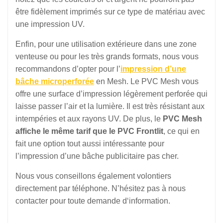
être fidèlement imprimés sur ce type de matériau avec
une impression UV.
Enfin, pour une utilisation extérieure dans une zone
venteuse ou pour les très grands formats, nous vous
recommandons d’opter pour l’
impression d’une
bâche microperforée
en Mesh. Le PVC Mesh vous
offre une surface d’impression légèrement perforée qui
laisse passer l’air et la lumière. Il est très résistant aux
intempéries et aux rayons UV. De plus, le
PVC Mesh
affiche le même tarif que le PVC Frontlit
, ce qui en
fait une option tout aussi intéressante pour
l’impression d’une bâche publicitaire pas cher.
Nous vous conseillons également volontiers
directement par téléphone. N’hésitez pas à nous
contacter pour toute demande d‘information.