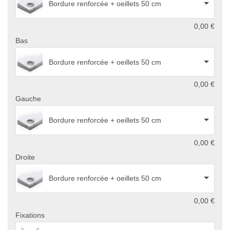
Bordure renforcée + oeillets 50 cm
0,00 €
Bas
Bordure renforcée + oeillets 50 cm
0,00 €
Gauche
Bordure renforcée + oeillets 50 cm
0,00 €
Droite
Bordure renforcée + oeillets 50 cm
0,00 €
Fixations