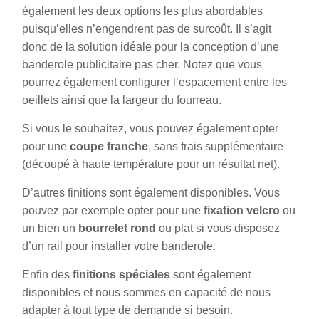
également les deux options les plus abordables
puisqu’elles n’engendrent pas de surcoût. Il s’agit
donc de la solution idéale pour la conception d’une
banderole publicitaire pas cher. Notez que vous
pourrez également configurer l’espacement entre les
oeillets ainsi que la largeur du fourreau.
Si vous le souhaitez, vous pouvez également opter
pour une
coupe franche
, sans frais supplémentaire
(découpé à haute température pour un résultat net).
D’autres finitions sont également disponibles. Vous
pouvez par exemple opter pour une
fixation velcro
ou
un bien un
bourrelet rond
ou plat si vous disposez
d’un rail pour installer votre banderole.
Enfin des
finitions spéciales
sont également
disponibles et nous sommes en capacité de nous
adapter à tout type de demande si besoin.