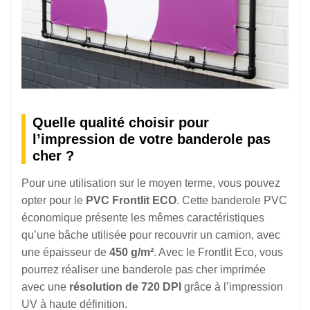
Quelle qualité choisir pour
l’impression de votre banderole pas
cher ?
Pour une utilisation sur le moyen terme, vous pouvez
opter pour le
PVC Frontlit ECO
. Cette banderole PVC
économique présente les mêmes caractéristiques
qu’une bâche utilisée pour recouvrir un camion, avec
une épaisseur de
450 g/m²
. Avec le Frontlit Eco, vous
pourrez réaliser une banderole pas cher imprimée
avec une
résolution de 720 DPI
grâce à l’impression
UV à haute définition.