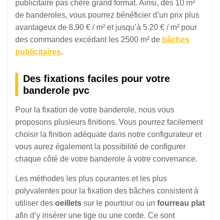
publicitaire pas chère grand format. Ainsi, dès 10 m²
de banderoles, vous pourrez bénéficier d’un prix plus
avantageux de 8.90 € / m² et jusqu’à 5.20 € / m² pour
des commandes excédant les 2500 m² de
bâches
publicitaires
.
Des fixations faciles pour votre
banderole pvc
Pour la fixation de votre banderole, nous vous
proposons plusieurs finitions. Vous pourrez facilement
choisir la finition adéquate dans notre configurateur et
vous aurez également la possibilité de configurer
chaque côté de votre banderole à votre convenance.
Les méthodes les plus courantes et les plus
polyvalentes pour la fixation des bâches consistent à
utiliser des
oeillets
sur le pourtour ou un
fourreau plat
afin d’y insérer une tige ou une corde. Ce sont