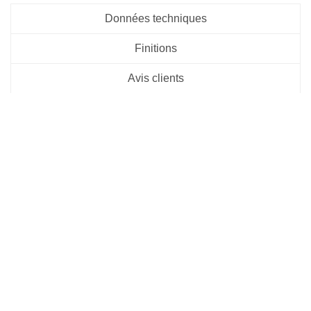
Données techniques
Finitions
Avis clients