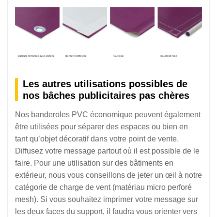
Les autres utilisations possibles de
nos bâches publicitaires pas chères
Nos banderoles PVC économique peuvent également
être utilisées pour séparer des espaces ou bien en
tant qu’objet décoratif dans votre point de vente.
Diffusez votre message partout où il est possible de le
faire. Pour une utilisation sur des bâtiments en
extérieur, nous vous conseillons de jeter un œil à notre
catégorie de charge de vent (matériau micro perforé
mesh). Si vous souhaitez imprimer votre message sur
les deux faces du support, il faudra vous orienter vers