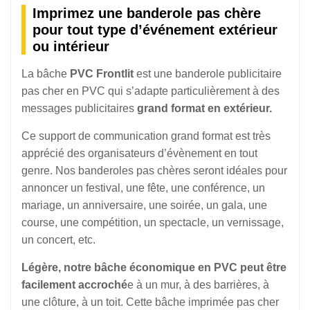
Imprimez une banderole pas chère
pour tout type d’événement extérieur
ou intérieur
La bâche
PVC Frontlit
est une banderole publicitaire
pas cher en PVC qui s’adapte particulièrement à des
messages publicitaires
grand format en extérieur.
Ce support de communication grand format est très
apprécié des organisateurs d’évènement en tout
genre. Nos banderoles pas chères seront idéales pour
annoncer un festival, une fête, une conférence, un
mariage, un anniversaire, une soirée, un gala, une
course, une compétition, un spectacle, un vernissage,
un concert, etc.
Légère, notre bâche économique en PVC peut être
facilement accroché
e à un mur, à des barrières, à
une clôture, à un toit. Cette bâche imprimée pas cher