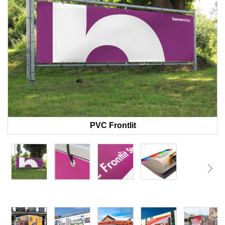
PVC Frontlit