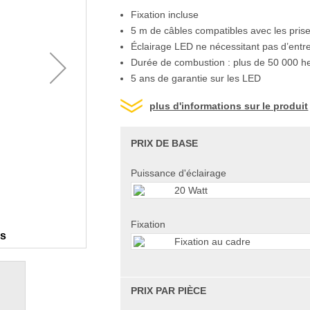
Fixation incluse
5 m de câbles compatibles avec les pris
Éclairage LED ne nécessitant pas d’entre
Durée de combustion : plus de 50 000 h
5 ans de garantie sur les LED
plus d'informations sur le produit
PRIX DE BASE
Puissance d'éclairage
20 Watt
Fixation
es
Fixation au cadre
PRIX PAR PIÈCE