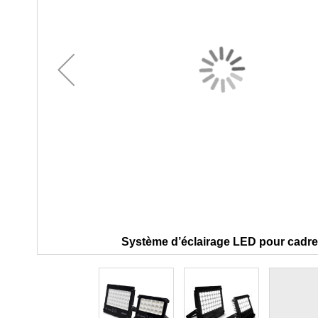
Système d’éclairage LED pour cadr