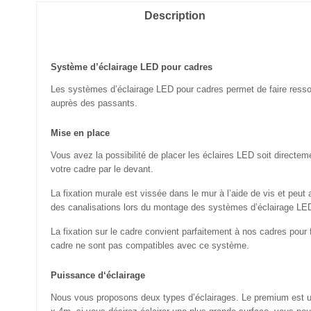
Description
Système d’éclairage LED pour cadres
Les systèmes d’éclairage LED pour cadres permet de faire ressorti
auprès des passants.
Mise en place
Vous avez la possibilité de placer les éclaires LED soit directem
votre cadre par le devant.
La fixation murale est vissée dans le mur à l’aide de vis et pe
des canalisations lors du montage des systèmes d’éclairage LE
La fixation sur le cadre convient parfaitement à nos cadres pou
cadre ne sont pas compatibles avec ce système.
Puissance d‘éclairage
Nous vous proposons deux types d’éclairages. Le premium est un