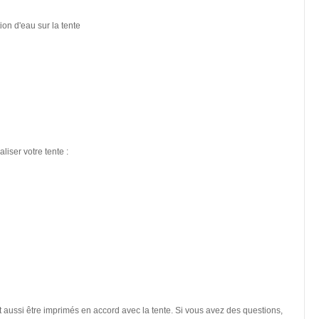
on d'eau sur la tente
ser votre tente :
ussi être imprimés en accord avec la tente. Si vous avez des questions,