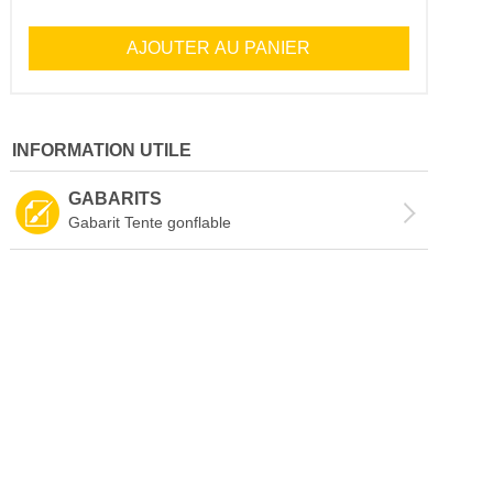
AJOUTER AU PANIER
INFORMATION UTILE
GABARITS
Gabarit Tente gonflable