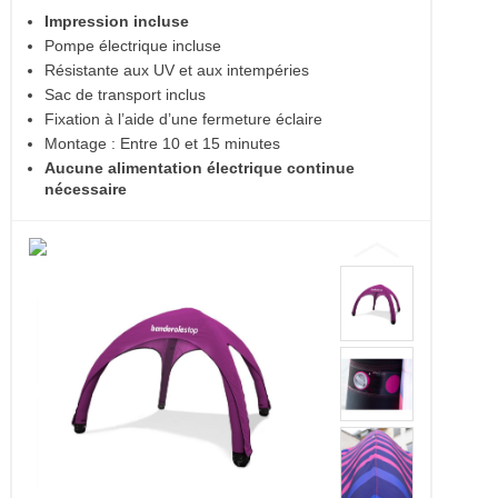
Impression incluse
Pompe électrique incluse
Résistante aux UV et aux intempéries
Sac de transport inclus
Fixation à l’aide d’une fermeture éclaire
Montage : Entre 10 et 15 minutes
Aucune alimentation électrique continue
nécessaire