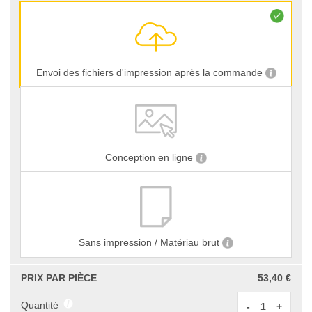
Envoi des fichiers d'impression après la commande
Conception en ligne
Sans impression / Matériau brut
PRIX PAR PIÈCE
53,40 €
Quantité
-
+