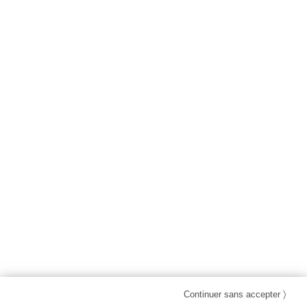
〉
Continuer sans accepter