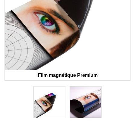
Film magnétique Premium