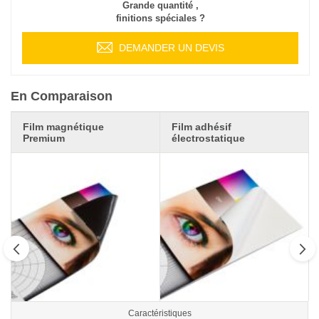
Grande quantité ,
finitions spéciales ?
DEMANDER UN DEVIS
En Comparaison
Film magnétique
Film adhésif
Premium
électrostatique
Caractéristiques